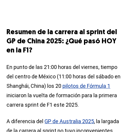
Resumen de la carrera al sprint del
GP de China 2025: ¿Qué pasó HOY
en la F1?
En punto de las 21:00 horas del viernes, tiempo
del centro de México (11:00 horas del sábado en
Shanghái, China) los 20
pilotos de Fórmula 1
iniciaron la vuelta de formación para la primera
carrera sprint de F1 este 2025.
A diferencia del
GP de Australia 2025
, la largada
de la carrera al sprint no tuvo inconvenientes,