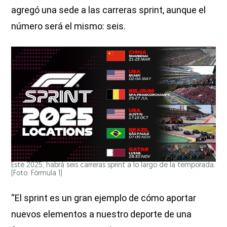
agregó una sede a las carreras sprint, aunque el
número será el mismo: seis.
Este 2025, habrá seis carreras sprint a lo largo de la temporada.
(Foto: Fórmula 1)
“El sprint es un gran ejemplo de cómo aportar
nuevos elementos a nuestro deporte de una