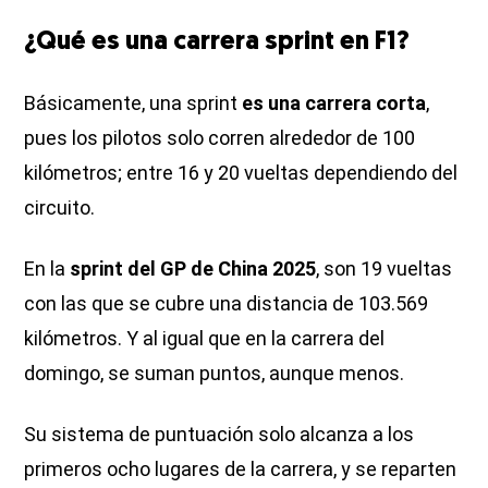
¿Qué es una carrera sprint en F1?
Básicamente, una sprint
es una carrera corta
,
pues los pilotos solo corren alrededor de 100
kilómetros; entre 16 y 20 vueltas dependiendo del
circuito.
En la
sprint del GP de China 2025
, son 19 vueltas
con las que se cubre una distancia de 103.569
kilómetros. Y al igual que en la carrera del
domingo, se suman puntos, aunque menos.
Su sistema de puntuación solo alcanza a los
primeros ocho lugares de la carrera, y se reparten