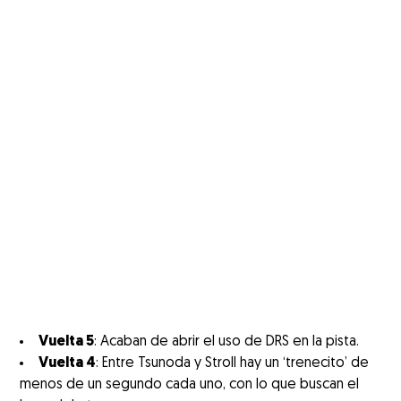
Vuelta 5
: Acaban de abrir el uso de DRS en la pista.
Vuelta 4
: Entre Tsunoda y Stroll hay un ‘trenecito’ de
menos de un segundo cada uno, con lo que buscan el