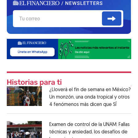
¿Lloverá el fin de semana en México?
Un monzón, una onda tropical y otros
4 fenómenos más dicen que SÍ
Examen de control de la UNAM: Fallas
técnicas y ansiedad, los desafíos de