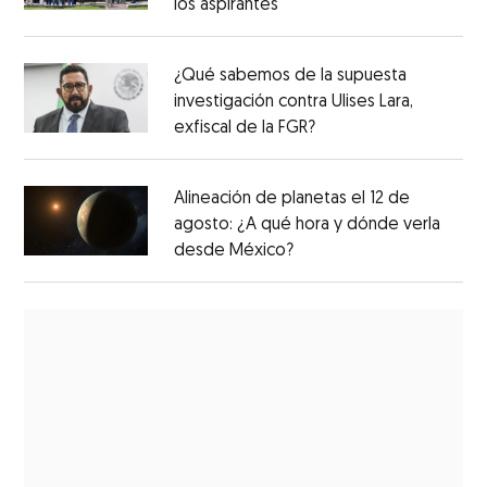
los aspirantes
¿Qué sabemos de la supuesta
investigación contra Ulises Lara,
exfiscal de la FGR?
Alineación de planetas el 12 de
agosto: ¿A qué hora y dónde verla
desde México?