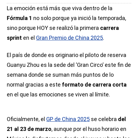
La emoción está más que viva dentro de la
Fórmula 1
no solo porque ya inició la temporada,
sino porque HOY se realizó la primera
carrera
sprint
en el
Gran Premio de China 2025
.
El país de donde es originario el piloto de reserva
Guanyu Zhou es la sede del ‘Gran Circo’ este fin de
semana donde se suman más puntos de lo
normal gracias a este
formato de carrera corta
en el que las emociones se viven al límite.
Oficialmente, el
GP de China 2025
se celebra
del
21 al 23 de marzo
, aunque por el huso horario en