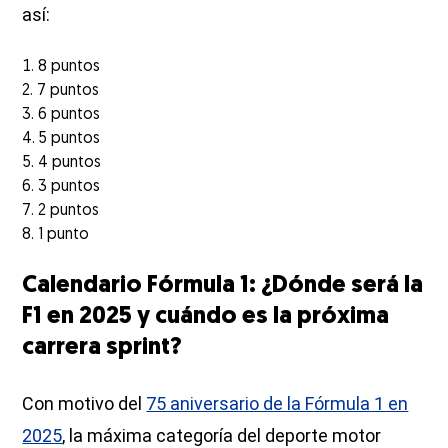
así:
8 puntos
7 puntos
6 puntos
5 puntos
4 puntos
3 puntos
2 puntos
1 punto
Calendario Fórmula 1: ¿Dónde será la
F1 en 2025 y cuándo es la próxima
carrera sprint?
Con motivo del
75 aniversario de la Fórmula 1 en
2025
, la máxima categoría del deporte motor