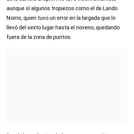
aunque sí algunos tropiezos como el de Lando
Norris, quien tuvo un error en la largada que lo
llevó del sexto lugar hasta el noveno, quedando
fuera de la zona de puntos.