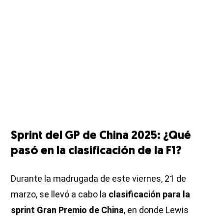
Sprint del GP de China 2025: ¿Qué
pasó en la clasificación de la F1?
Durante la madrugada de este viernes, 21 de
marzo, se llevó a cabo la
clasificación para la
sprint Gran Premio de China
, en donde Lewis