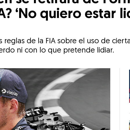
A? ‘No quiero estar l
reglas de la FIA sobre el uso de cierta
rdo ni con lo que pretende lidiar.