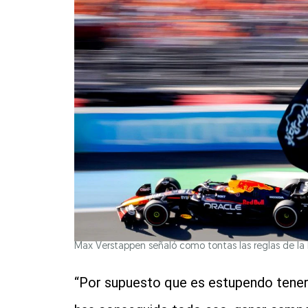
Max Verstappen señaló como tontas las reglas de la FI
“Por supuesto que es estupendo tener 