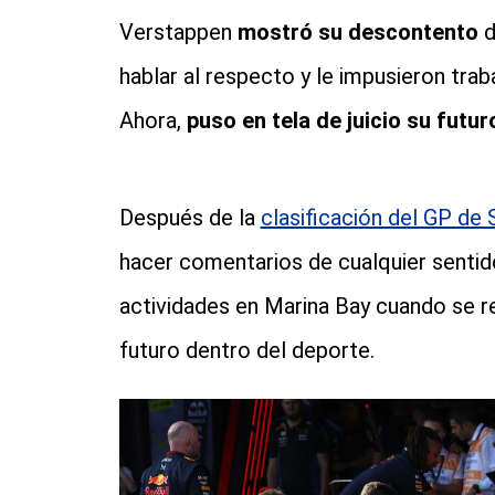
Verstappen
mostró su descontento
d
hablar al respecto y le impusieron trab
Ahora,
puso en tela de juicio su futu
Después de la
clasificación del GP de 
hacer comentarios de cualquier sentido
actividades en Marina Bay cuando se ref
futuro dentro del deporte.