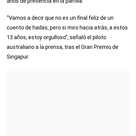
años de presencia en la parrilla.
“Vamos a decir que no es un final feliz de un
cuento de hadas, pero si miro hacia atrás, a estos
13 años, estoy orgulloso”, señaló el piloto
australiano a la prensa, tras el Gran Premio de
Singapur.