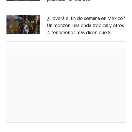
¿Lloverá el fin de semana en México?
Un monzón, una onda tropical y otros
4 fenómenos más dicen que SÍ