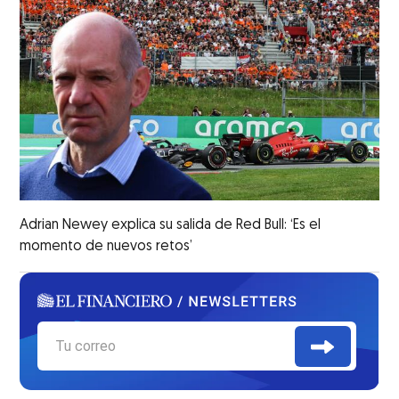
Adrian Newey explica su salida de Red Bull: ‘Es el
momento de nuevos retos’