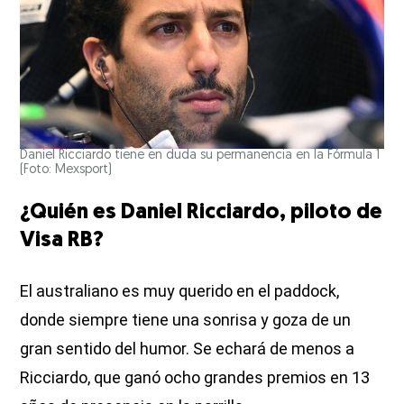
Daniel Ricciardo tiene en duda su permanencia en la Fórmula 1
(Foto: Mexsport)
¿Quién es Daniel Ricciardo, piloto de
Visa RB?
El australiano es muy querido en el paddock,
donde siempre tiene una sonrisa y goza de un
gran sentido del humor. Se echará de menos a
Ricciardo, que ganó ocho grandes premios en 13