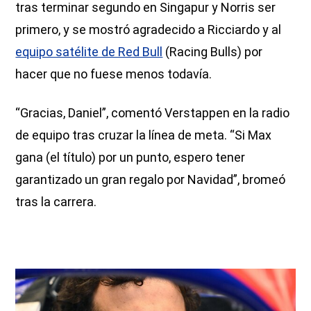
tras terminar segundo en Singapur y Norris ser
primero, y se mostró agradecido a Ricciardo y al
equipo satélite de Red Bull
(Racing Bulls) por
hacer que no fuese menos todavía.
“Gracias, Daniel”, comentó Verstappen en la radio
de equipo tras cruzar la línea de meta. “Si Max
gana (el título) por un punto, espero tener
garantizado un gran regalo por Navidad”, bromeó
tras la carrera.