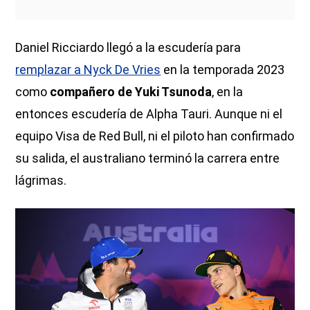
Daniel Ricciardo llegó a la escudería para
remplazar a Nyck De Vries
en la temporada 2023
como
compañero de Yuki Tsunoda
, en la
entonces escudería de Alpha Tauri. Aunque ni el
equipo Visa de Red Bull, ni el piloto han confirmado
su salida, el australiano terminó la carrera entre
lágrimas.