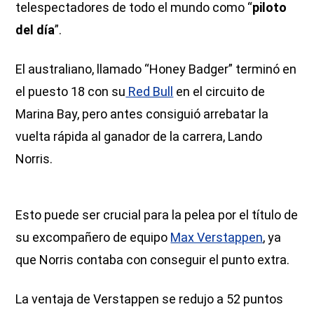
telespectadores de todo el mundo como “
piloto
del día
”.
El australiano, llamado “Honey Badger” terminó en
el puesto 18 con su
Red Bull
en el circuito de
Marina Bay, pero antes consiguió arrebatar la
vuelta rápida al ganador de la carrera, Lando
Norris.
Esto puede ser crucial para la pelea por el título de
su excompañero de equipo
Max Verstappen
, ya
que Norris contaba con conseguir el punto extra.
La ventaja de Verstappen se redujo a 52 puntos