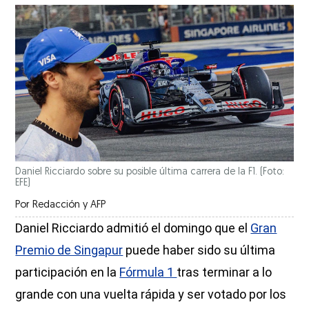
Daniel Ricciardo sobre su posible última carrera de la F1. (Foto:
EFE)
Por
Redacción
y
AFP
Daniel Ricciardo admitió el domingo que el
Gran
Premio de Singapur
puede haber sido su última
participación en la
Fórmula 1
tras terminar a lo
grande con una vuelta rápida y ser votado por los