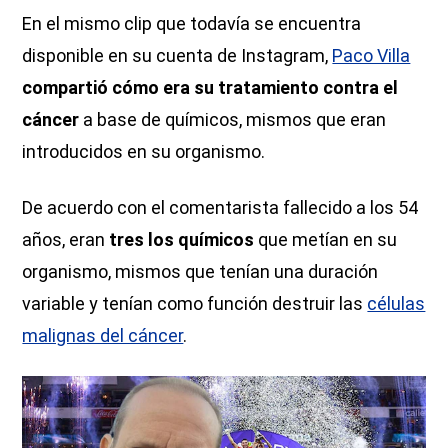
En el mismo clip que todavía se encuentra
disponible en su cuenta de Instagram,
Paco Villa
compartió cómo era su tratamiento contra el
cáncer
a base de químicos, mismos que eran
introducidos en su organismo.
De acuerdo con el comentarista fallecido a los 54
años, eran
tres los químicos
que metían en su
organismo, mismos que tenían una duración
variable y tenían como función destruir las
células
malignas del cáncer
.