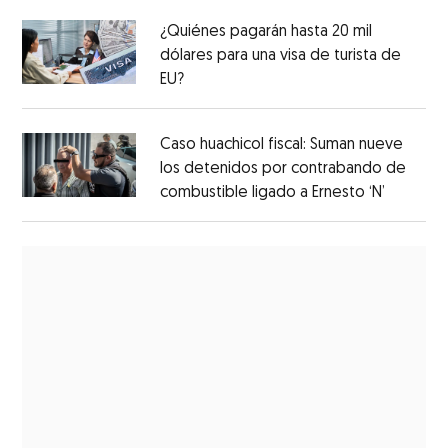
¿Quiénes pagarán hasta 20 mil
dólares para una visa de turista de
EU?
Caso huachicol fiscal: Suman nueve
los detenidos por contrabando de
combustible ligado a Ernesto ‘N’