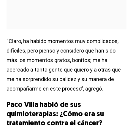
“Claro, ha habido momentos muy complicados,
difíciles, pero pienso y considero que han sido
más los momentos gratos, bonitos; me ha
acercado a tanta gente que quiero y a otras que
me ha sorprendido su calidez y su manera de
acompañarme en este proceso”, agregó.
Paco Villa habló de sus
quimioterapias: ¿Cómo era su
tratamiento contra el cáncer?