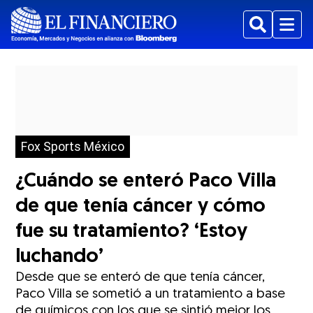
Buscar
Menu
Fox Sports México
¿Cuándo se enteró Paco Villa
de que tenía cáncer y cómo
fue su tratamiento? ‘Estoy
luchando’
Desde que se enteró de que tenía cáncer,
Paco Villa se sometió a un tratamiento a base
de químicos con los que se sintió mejor los