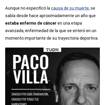
Aunque no especificó la
causa de su muerte
, se
sabía desde hace aproximadamente un año que
estaba enfermo de cáncer
en una etapa
avanzada, enfermedad de la que se enteró en un
momento importante de su trayectoria deportiva.