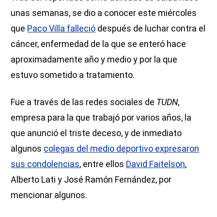
unas semanas, se dio a conocer este miércoles
que
Paco Villa falleció
después de luchar contra el
cáncer, enfermedad de la que se enteró hace
aproximadamente año y medio y por la que
estuvo sometido a tratamiento.
Fue a través de las redes sociales de
TUDN
,
empresa para la que trabajó por varios años, la
que anunció el triste deceso, y de inmediato
algunos
colegas del medio deportivo expresaron
sus condolencias
, entre ellos
David Faitelson
,
Alberto Lati y José Ramón Fernández, por
mencionar algunos.