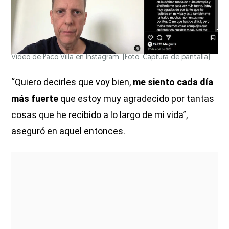
Video de Paco Villa en Instagram. (Foto: Captura de pantalla)
“Quiero decirles que voy bien,
me siento cada día
más fuerte
que estoy muy agradecido por tantas
cosas que he recibido a lo largo de mi vida”,
aseguró en aquel entonces.