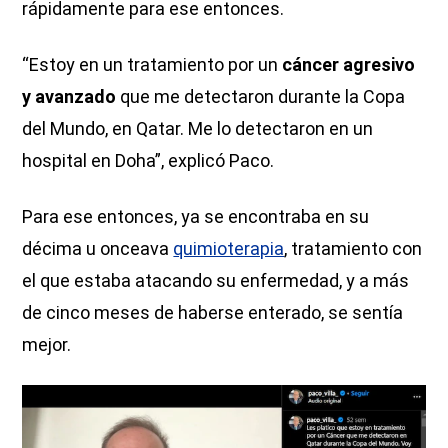
rápidamente para ese entonces.
“Estoy en un tratamiento por un
cáncer agresivo
y avanzado
que me detectaron durante la Copa
del Mundo, en Qatar. Me lo detectaron en un
hospital en Doha”, explicó Paco.
Para ese entonces, ya se encontraba en su
décima u onceava
quimioterapia
, tratamiento con
el que estaba atacando su enfermedad, y a más
de cinco meses de haberse enterado, se sentía
mejor.