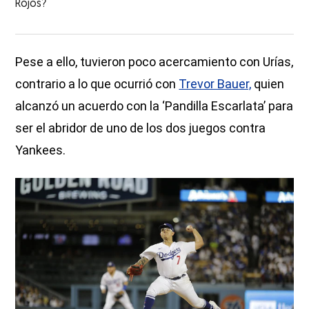
Rojos?
Pese a ello, tuvieron poco acercamiento con Urías,
contrario a lo que ocurrió con
Trevor Bauer,
quien
alcanzó un acuerdo con la ‘Pandilla Escarlata’ para
ser el abridor de uno de los dos juegos contra
Yankees.