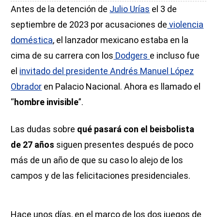
Antes de la detención de
Julio Urías
el 3 de
septiembre de 2023 por acusaciones de
violencia
doméstica
, el lanzador mexicano estaba en la
cima de su carrera con los
Dodgers
e incluso fue
el
invitado del presidente Andrés Manuel López
Obrador
en Palacio Nacional. Ahora es llamado el
“
hombre invisible
”.
Las dudas sobre
qué pasará con el beisbolista
de 27 años
siguen presentes después de poco
más de un año de que su caso lo alejo de los
campos y de las felicitaciones presidenciales.
Hace unos días, en el marco de los dos juegos de