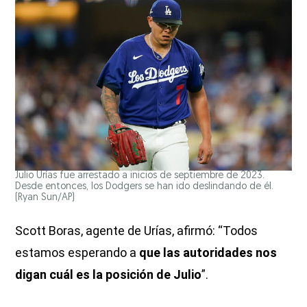
Julio Urías fue arrestado a inicios de septiembre de 2023.
Desde entonces, los Dodgers se han ido deslindando de él.
(Ryan Sun/AP)
Scott Boras, agente de Urías, afirmó: “Todos
estamos esperando a
que las autoridades nos
digan cuál es la posición de Julio
”.