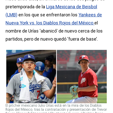
pretemporada de la
Liga Mexicana de Beisbol
(LMB)
en los que se enfrentaron los
Yankees de
Nueva York vs. los Diablos Rojos del México
el
nombre de Urías ‘abanicó' de nuevo cerca de los
partidos, pero de nuevo quedó ‘fuera de base’.
El pitcher mexicano Julio Urías está en la mira de los Diablos
Rojos del México, tras la contratación y presentación de Trevor