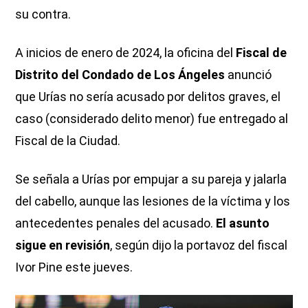
su contra.
A inicios de enero de 2024, la oficina del
Fiscal de
Distrito del Condado de Los Ángeles
anunció
que Urías no sería acusado por delitos graves, el
caso (considerado delito menor) fue entregado al
Fiscal de la Ciudad.
Se señala a Urías por empujar a su pareja y jalarla
del cabello, aunque las lesiones de la víctima y los
antecedentes penales del acusado.
El asunto
sigue en revisión
, según dijo la portavoz del fiscal
Ivor Pine este jueves.