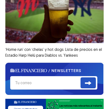
‘Home run’ con ‘chelas’ y hot dogs: Lista de precios en el
Estadio Harp Helú para Diablos vs. Yankees