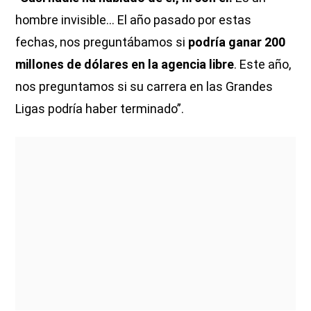
hombre invisible... El año pasado por estas
fechas, nos preguntábamos si
podría ganar 200
millones de dólares en la agencia libre
. Este año,
nos preguntamos si su carrera en las Grandes
Ligas podría haber terminado”.