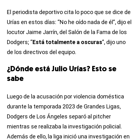
El periodista deportivo cita lo poco que se dice de
Urías en estos días: “No he oído nada de él”, dijo el
locutor Jaime Jarrín, del Salón de la Fama de los
Dodgers; “
Está totalmente a oscuras
”, dijo uno
de los directivos del equipo.
¿Dónde está Julio Urías? Esto se
sabe
Luego de la acusación por violencia doméstica
durante la temporada 2023 de Grandes Ligas,
Dodgers de Los Ángeles separó al pitcher
mientras se realizaba la investigación policial.
Además de ello, la liga inició una investigación en