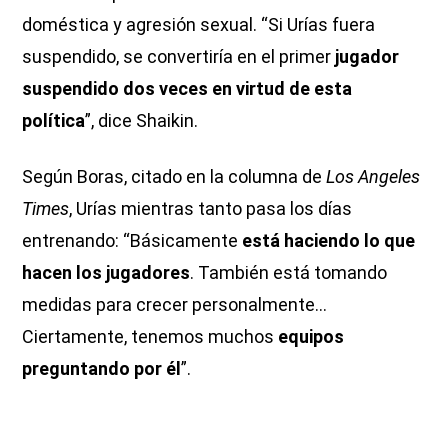
doméstica y agresión sexual. “Si Urías fuera
suspendido, se convertiría en el primer
jugador
suspendido dos veces en virtud de esta
política
”, dice Shaikin.
Según Boras, citado en la columna de
Los Angeles
Times
, Urías mientras tanto pasa los días
entrenando: “Básicamente
está haciendo lo que
hacen los jugadores
. También está tomando
medidas para crecer personalmente...
Ciertamente, tenemos muchos
equipos
preguntando por él
”.