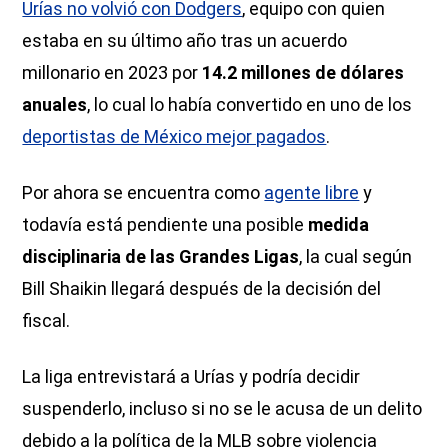
Urías no volvió con Dodgers
, equipo con quien
estaba en su último año tras un acuerdo
millonario en 2023 por
14.2 millones de dólares
anuales
, lo cual lo había convertido en uno de los
deportistas de México mejor pagados
.
Por ahora se encuentra como
agente libre
y
todavía está pendiente una posible
medida
disciplinaria de las Grandes Ligas
, la cual según
Bill Shaikin llegará después de la decisión del
fiscal.
La liga entrevistará a Urías y podría decidir
suspenderlo, incluso si no se le acusa de un delito
debido a la política de la MLB sobre violencia