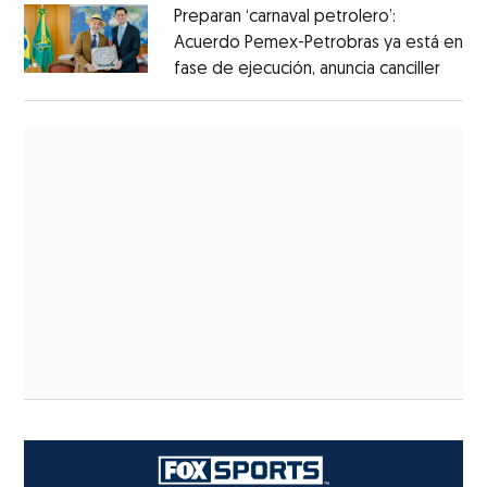
Preparan ‘carnaval petrolero’:
Acuerdo Pemex-Petrobras ya está en
fase de ejecución, anuncia canciller