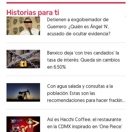
Detienen a exgobernador de
Guerrero: ¿Quién es Ángel ‘N’,
acusado de ocultar evidencia?
Banxico deja ‘con tres candados’ la
tasa de interés: Queda sin cambios
en 6.50%
Con agua salada y consultas a la
población: Estas son las
recomendaciones para hacer fracking
en México
Así es Hacchi Coffee, el restaurante
en la CDMX inspirado en ‘One Piece’