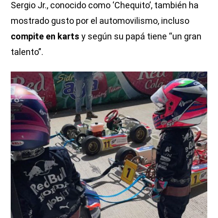
Sergio Jr., conocido como ‘Chequito’, también ha
mostrado gusto por el automovilismo, incluso
compite en karts
y según su papá tiene “un gran
talento”.