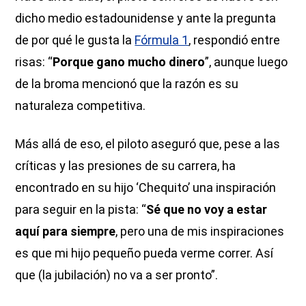
dicho medio estadounidense y ante la pregunta
de por qué le gusta la
Fórmula 1
, respondió entre
risas: “
Porque gano mucho dinero
”, aunque luego
de la broma mencionó que la razón es su
naturaleza competitiva.
Más allá de eso, el piloto aseguró que, pese a las
críticas y las presiones de su carrera, ha
encontrado en su hijo ‘Chequito’ una inspiración
para seguir en la pista: “
Sé que no voy a estar
aquí para siempre
, pero una de mis inspiraciones
es que mi hijo pequeño pueda verme correr. Así
que (la jubilación) no va a ser pronto”.