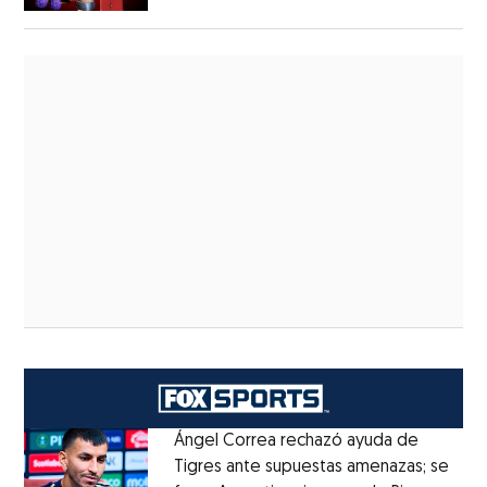
Ángel Correa rechazó ayuda de
Tigres ante supuestas amenazas; se