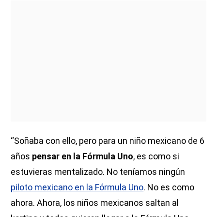
“Soñaba con ello, pero para un niño mexicano de 6
años
pensar en la Fórmula Uno
, es como si
estuvieras mentalizado. No teníamos ningún
piloto mexicano en la Fórmula Uno
. No es como
ahora. Ahora, los niños mexicanos saltan al