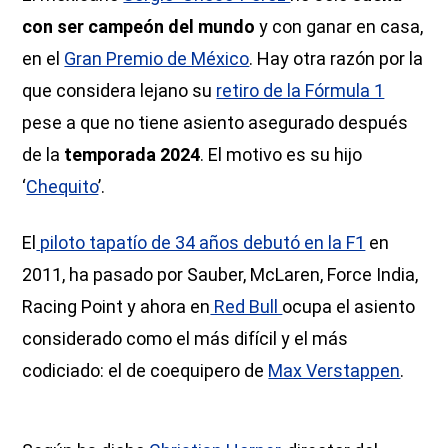
con ser campeón del mundo
y con ganar en casa,
en el
Gran Premio de México
. Hay otra razón por la
que considera lejano su
retiro de la Fórmula 1
pese a que no tiene asiento asegurado después
de la
temporada 2024
. El motivo es su hijo
‘
Chequito
’.
El
piloto tapatío de 34 años debutó en la F1
en
2011, ha pasado por Sauber, McLaren, Force India,
Racing Point y ahora en
Red Bull
ocupa el asiento
considerado como el más difícil y el más
codiciado: el de coequipero de
Max Verstappen
.