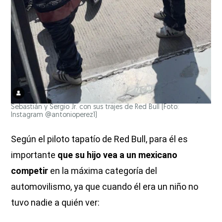
Sebastián y Sergio Jr. con sus trajes de Red Bull (Foto:
Instagram @antonioperez1)
Según el piloto tapatío de Red Bull, para él es
importante
que su hijo vea a un mexicano
competir
en la máxima categoría del
automovilismo, ya que cuando él era un niño no
tuvo nadie a quién ver: