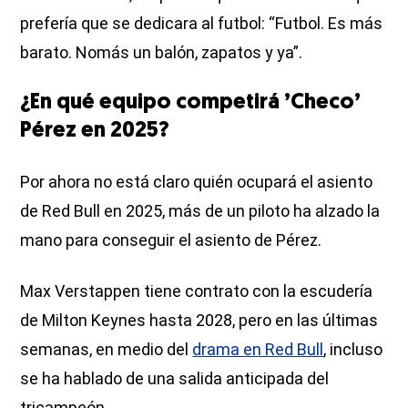
prefería que se dedicara al futbol: “Futbol. Es más
barato. Nomás un balón, zapatos y ya”.
¿En qué equipo competirá ’Checo’
Pérez en 2025?
Por ahora no está claro quién ocupará el asiento
de Red Bull en 2025, más de un piloto ha alzado la
mano para conseguir el asiento de Pérez.
Max Verstappen tiene contrato con la escudería
de Milton Keynes hasta 2028, pero en las últimas
semanas, en medio del
drama en Red Bull
, incluso
se ha hablado de una salida anticipada del
tricampeón.