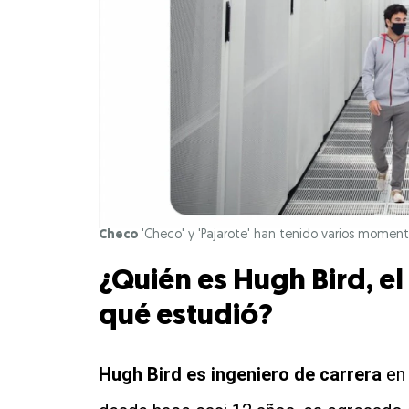
Checo
'Checo' y 'Pajarote' han tenido varios moment
¿Quién es Hugh Bird, el
qué estudió?
Hugh Bird es ingeniero de carrera
en 