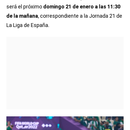
será el próximo
domingo 21 de enero a las 11:30
de la mañana
, correspondiente a la Jornada 21 de
La Liga de España.