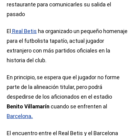
restaurante para comunicarles su salida el
pasado
El
Real Betis
ha organizado un pequeño homenaje
para el futbolista tapatío, actual jugador
extranjero con más partidos oficiales en la
historia del club.
En principio, se espera que el jugador no forme
parte de la alineación titular, pero podrá
despedirse de los aficionados en el estadio
Benito Villamarín
cuando se enfrenten al
Barcelona
.
El encuentro entre el Real Betis y el Barcelona