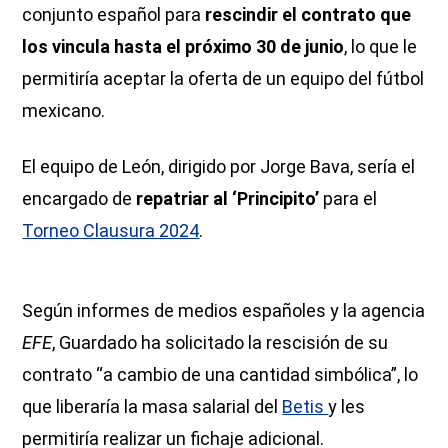
conjunto español para
rescindir el contrato que
los vincula hasta el próximo 30 de junio
, lo que le
permitiría aceptar la oferta de un equipo del fútbol
mexicano.
El equipo de León, dirigido por Jorge Bava, sería el
encargado de
repatriar al ‘Principito’
para el
Torneo Clausura 2024
.
Según informes de medios españoles y la agencia
EFE
, Guardado ha solicitado la rescisión de su
contrato “a cambio de una cantidad simbólica”, lo
que liberaría la masa salarial del
Betis
y les
permitiría realizar un fichaje adicional.