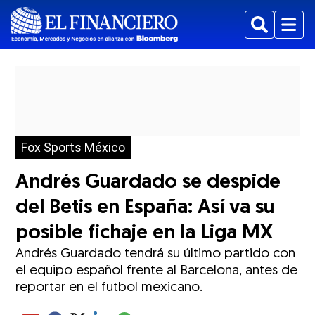
Buscar
Menu
Fox Sports México
Andrés Guardado se despide
del Betis en España: Así va su
posible fichaje en la Liga MX
Andrés Guardado tendrá su último partido con
el equipo español frente al Barcelona, antes de
reportar en el futbol mexicano.