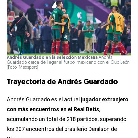
Andrés Guardado en la Selección Mexicana
Andrés
Guardado cerca de llegar al futbol mexicano con el Club León.
(Foto: Mexsport)
Trayectoria de Andrés Guardado
Andrés Guardado es el actual
jugador extranjero
con más encuentros en el Real Betis
,
acumulando un total de 218 partidos, superando
los 207 encuentros del brasileño Denilson de