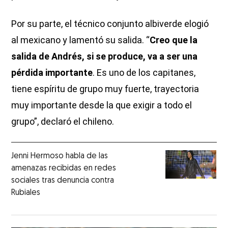
Por su parte, el técnico conjunto albiverde elogió
al mexicano y lamentó su salida. “
Creo que la
salida de Andrés, si se produce, va a ser una
pérdida importante
. Es uno de los capitanes,
tiene espíritu de grupo muy fuerte, trayectoria
muy importante desde la que exigir a todo el
grupo”, declaró el chileno.
Jenni Hermoso habla de las
amenazas recibidas en redes
sociales tras denuncia contra
Rubiales