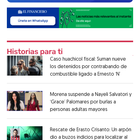
Caso huachicol fiscal: Suman nueve
los detenidos por contrabando de
combustible ligado a Ernesto ‘N’
Morena suspende a Nayeli Salvatori y
‘Grace’ Palomares por burlas a
personas adultas mayores
Rescate de Erasto Crisanto: Un arpón
dio a buzos indicios para localizar al