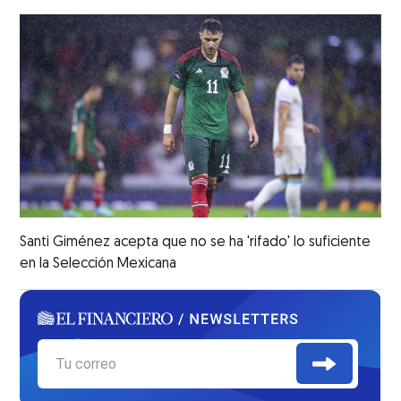
Santi Giménez acepta que no se ha 'rifado' lo suficiente
en la Selección Mexicana