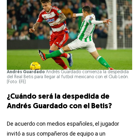
Andrés Guardado
Andrés Guardado comienza la despedida
del Real Betis para llegar al futbol mexicano con el Club León.
(Foto: EFE)
¿Cuándo será la despedida de
Andrés Guardado con el Betis?
De acuerdo con medios españoles, el jugador
invitó a sus compañeros de equipo a un