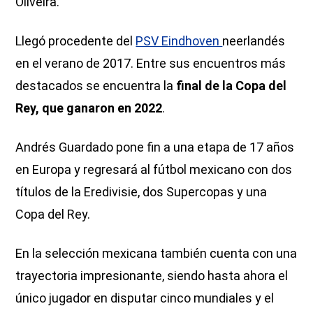
Oliveira.
Llegó procedente del
PSV Eindhoven
neerlandés
en el verano de 2017. Entre sus encuentros más
destacados se encuentra la
final de la Copa del
Rey, que ganaron en 2022
.
Andrés Guardado pone fin a una etapa de 17 años
en Europa y regresará al fútbol mexicano con dos
títulos de la Eredivisie, dos Supercopas y una
Copa del Rey.
En la selección mexicana también cuenta con una
trayectoria impresionante, siendo hasta ahora el
único jugador en disputar cinco mundiales y el