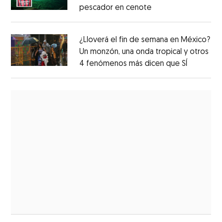
pescador en cenote
¿Lloverá el fin de semana en México?
Un monzón, una onda tropical y otros
4 fenómenos más dicen que SÍ