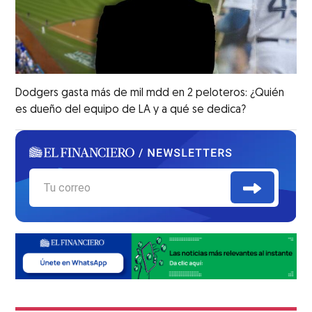
Dodgers gasta más de mil mdd en 2 peloteros: ¿Quién
es dueño del equipo de LA y a qué se dedica?