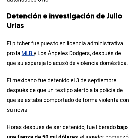
Detención e investigación de Julio
Urías
El pitcher fue puesto en licencia administrativa
pro la
MLB
y Los Ángeles Dodgers, después de
que su expareja lo acusó de violencia doméstica.
El mexicano fue detenido el 3 de septiembre
después de que un testigo alertó a la policía de
que se estaba comportado de forma violenta con
su novia.
Horas después de ser detenido, fue liberado
bajo
una fianza de 50 mil dólares
, el jugador comenzó