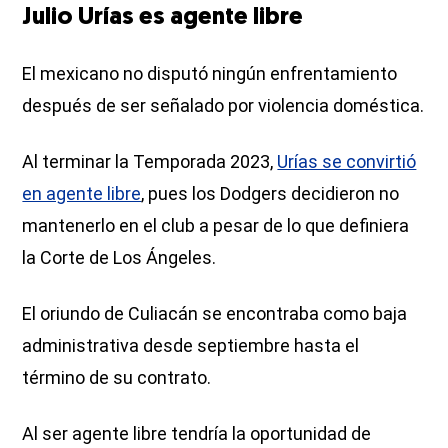
Julio Urías es agente libre
El mexicano no disputó ningún enfrentamiento
después de ser señalado por violencia doméstica.
Al terminar la Temporada 2023,
Urías se convirtió
en agente libre
, pues los Dodgers decidieron no
mantenerlo en el club a pesar de lo que definiera
la Corte de Los Ángeles.
El oriundo de Culiacán se encontraba como baja
administrativa desde septiembre hasta el
término de su contrato.
Al ser agente libre tendría la oportunidad de