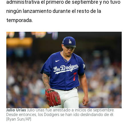
administrativa el primero de septiembre y no tuvo
ningún lanzamiento durante el resto de la
temporada.
Julio Urías
Julio Urías fue arrestado a inicios de septiembre.
Desde entonces, los Dodgers se han ido deslindando de él.
(Ryan Sun/AP)