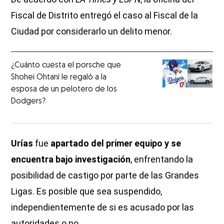
Fiscal de Distrito entregó el caso al Fiscal de la
Ciudad por considerarlo un delito menor.
¿Cuánto cuesta el porsche que
Shohei Ohtani le regaló a la
esposa de un pelotero de los
Dodgers?
Urías
fue
apartado del primer equipo y se
encuentra bajo investigación
, enfrentando la
posibilidad de castigo por parte de las Grandes
Ligas. Es posible que sea suspendido,
independientemente de si es acusado por las
autoridades o no.