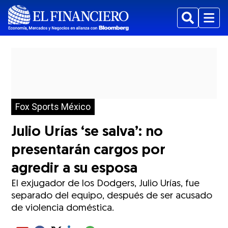
Buscar
Menu
Fox Sports México
Julio Urías ‘se salva’: no
presentarán cargos por
agredir a su esposa
El exjugador de los Dodgers, Julio Urías, fue
separado del equipo, después de ser acusado
de violencia doméstica.