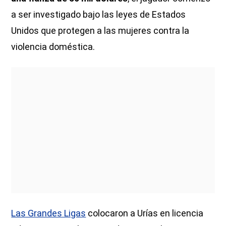
a ser investigado bajo las leyes de Estados
Unidos que protegen a las mujeres contra la
violencia doméstica.
Las Grandes Ligas
colocaron a Urías en licencia