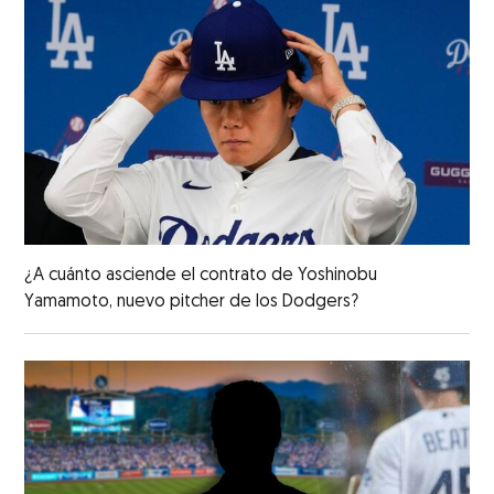
¿A cuánto asciende el contrato de Yoshinobu
Yamamoto, nuevo pitcher de los Dodgers?