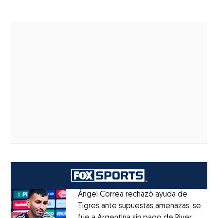
Ángel Correa rechazó ayuda de
Tigres ante supuestas amenazas; se