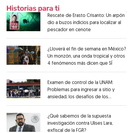
Rescate de Erasto Crisanto: Un arpón
dio a buzos indicios para localizar al
pescador en cenote
¿Lloverá el fin de semana en México?
Un monzón, una onda tropical y otros
4 fenómenos más dicen que SÍ
Examen de control de la UNAM:
Problemas para ingresar a sitio y
ansiedad, los desafíos de los
aspirantes
¿Qué sabemos de la supuesta
investigación contra Ulises Lara,
exfiscal de la FGR?