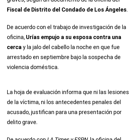
Fiscal de Distrito del Condado de Los Ángeles
.
De acuerdo con el trabajo de investigación de la
oficina,
Urías empujo a su esposa contra una
cerca
y la jalo del cabello la noche en que fue
arrestado en septiembre bajo la sospecha de
violencia doméstica.
La hoja de evaluación informa que ni las lesiones
de la víctima, ni los antecedentes penales del
acusado, justifican para una presentación por
delito grave.
De acuerdo con
LA Times y ESPN
, la oficina del