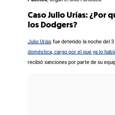
Caso Julio Urías: ¿Por 
los Dodgers?
Julio Urías
fue detenido la noche del 3
doméstica, cargo por el que ya lo hab
recibió sanciones por parte de su equi