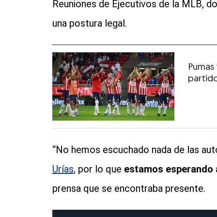
Reuniones de Ejecutivos de la MLB, do
una postura legal.
Pumas 
partid
“No hemos escuchado nada de las aut
Urías
, por lo que
estamos esperando 
prensa que se encontraba presente.