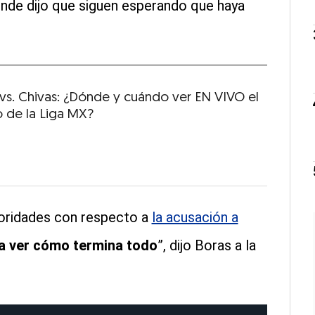
nde dijo que siguen esperando que haya
vs. Chivas: ¿Dónde y cuándo ver EN VIVO el
o de la Liga MX?
oridades con respecto a
la acusación a
a ver cómo termina todo
”, dijo Boras a la