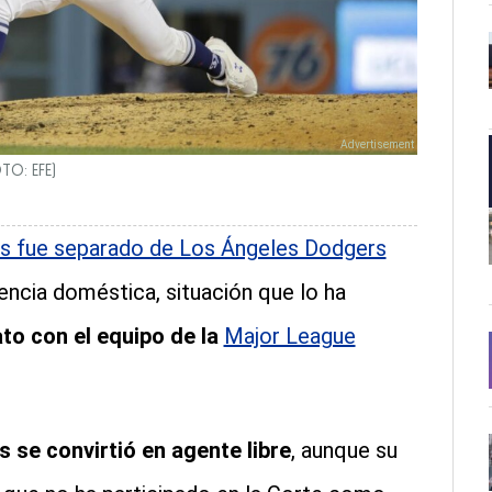
TO: EFE)
ías fue separado de Los Ángeles Dodgers
encia doméstica, situación que lo ha
to con el equipo de la
Major League
s se convirtió en agente libre
, aunque su