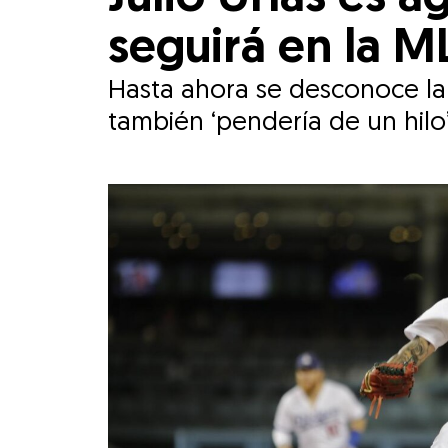
seguirá en la M
Hasta ahora se desconoce la 
también ‘pendería de un hilo’