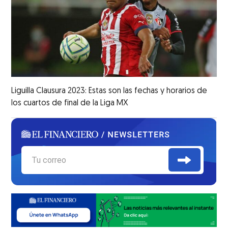
Liguilla Clausura 2023: Estas son las fechas y horarios de
los cuartos de final de la Liga MX