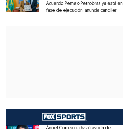
Acuerdo Pemex-Petrobras ya está en
fase de ejecución, anuncia canciller
Ángel Correa rechazó ayuda de