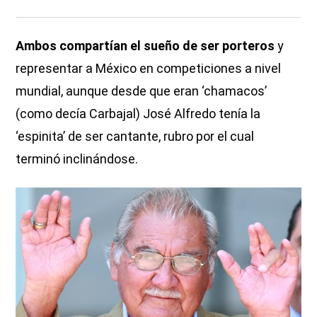
Ambos compartían el sueño de ser porteros
y
representar a México en competiciones a nivel
mundial, aunque desde que eran ‘chamacos’
(como decía Carbajal) José Alfredo tenía la
‘espinita’ de ser cantante, rubro por el cual
terminó inclinándose.