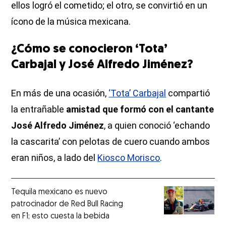
ellos logró el cometido; el otro, se convirtió en un
ícono de la música mexicana.
¿Cómo se conocieron ‘Tota’
Carbajal y José Alfredo Jiménez?
En más de una ocasión,
‘Tota’ Carbajal
compartió
la entrañable
amistad que formó con el cantante
José Alfredo Jiménez
, a quien conoció ‘echando
la cascarita’ con pelotas de cuero cuando ambos
eran niños, a lado del
Kiosco Morisco
.
Tequila mexicano es nuevo
patrocinador de Red Bull Racing
en F1; esto cuesta la bebida