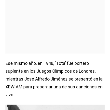
Ese mismo año, en 1948, ‘Tota’ fue portero
suplente en los Juegos Olímpicos de Londres,
mientras José Alfredo Jiménez se presentó en la
XEW-AM para presentar una de sus canciones en
vivo.