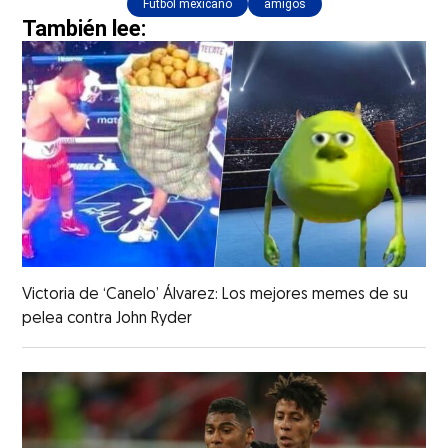
Futbol mexicano
amigos
También lee:
Victoria de ‘Canelo’ Álvarez: Los mejores memes de su
pelea contra John Ryder