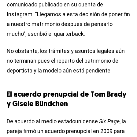
comunicado publicado en su cuenta de
Instagram: “Llegamos a esta decisión de poner fin
a nuestro matrimonio después de pensarlo
mucho”, escribió el quarterback.
No obstante, los trámites y asuntos legales aún
no terminan pues el reparto del patrimonio del
deportista y la modelo aún está pendiente.
El acuerdo prenupcial de Tom Brady
y Gisele Bündchen
De acuerdo al medio estadounidense
Six Page
, la
pareja firmó un acuerdo prenupcial en 2009 para