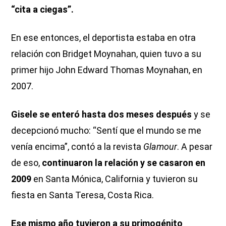
“cita a ciegas”.
En ese entonces, el deportista estaba en otra
relación con Bridget Moynahan, quien tuvo a su
primer hijo John Edward Thomas Moynahan, en
2007.
Gisele se enteró hasta dos meses después
y se
decepcionó mucho: “Sentí que el mundo se me
venía encima”, contó a la revista
Glamour
. A pesar
de eso,
continuaron la relación y se casaron en
2009
en Santa Mónica, California y tuvieron su
fiesta en Santa Teresa, Costa Rica.
Ese mismo año tuvieron a su primogénito