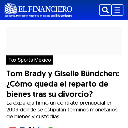
Buscar
Menu
Fox Sports México
Tom Brady y Giselle Bündchen:
¿Cómo queda el reparto de
bienes tras su divorcio?
La expareja firmó un contrato prenupcial en
2009 donde se estipulan términos monetarios,
de bienes y custodias.