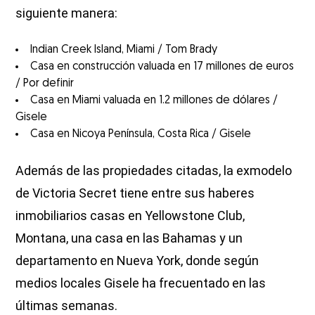
siguiente manera:
Indian Creek Island, Miami / Tom Brady
Casa en construcción valuada en 17 millones de euros
/ Por definir
Casa en Miami valuada en 1.2 millones de dólares /
Gisele
Casa en Nicoya Península, Costa Rica / Gisele
Además de las propiedades citadas, la exmodelo
de Victoria Secret tiene entre sus haberes
inmobiliarios casas en Yellowstone Club,
Montana, una casa en las Bahamas y un
departamento en Nueva York, donde según
medios locales Gisele ha frecuentado en las
últimas semanas.