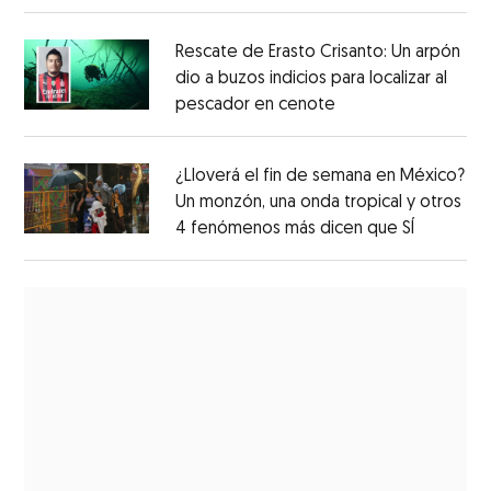
Rescate de Erasto Crisanto: Un arpón
dio a buzos indicios para localizar al
pescador en cenote
¿Lloverá el fin de semana en México?
Un monzón, una onda tropical y otros
4 fenómenos más dicen que SÍ