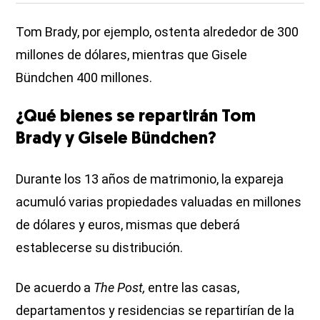
Tom Brady, por ejemplo, ostenta alrededor de 300
millones de dólares, mientras que Gisele
Bündchen 400 millones.
¿Qué bienes se repartirán Tom
Brady y Gisele Bündchen?
Durante los 13 años de matrimonio, la expareja
acumuló varias propiedades valuadas en millones
de dólares y euros, mismas que deberá
establecerse su distribución.
De acuerdo a
The Post,
entre las casas,
departamentos y residencias se repartirían de la