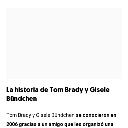
La historia de Tom Brady y Gisele
Bündchen
Tom Brady y Gisele Bündchen
se conocieron en
2006 gracias a un amigo que les organizó una