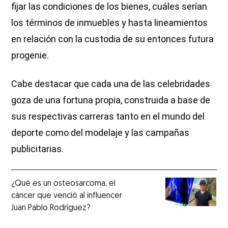
fijar las condiciones de los bienes, cuáles serían
los términos de inmuebles y hasta lineamientos
en relación con la custodia de su entonces futura
progenie.
Cabe destacar que cada una de las celebridades
goza de una fortuna propia, construida a base de
sus respectivas carreras tanto en el mundo del
deporte como del modelaje y las campañas
publicitarias.
¿Qué es un osteosarcoma, el
cáncer que venció al influencer
Juan Pablo Rodríguez?