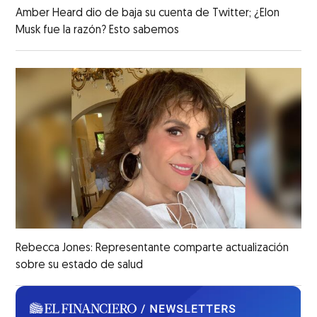
Amber Heard dio de baja su cuenta de Twitter; ¿Elon
Musk fue la razón? Esto sabemos
Rebecca Jones: Representante comparte actualización
sobre su estado de salud