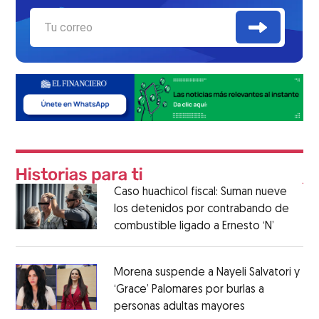
Caso huachicol fiscal: Suman nueve
los detenidos por contrabando de
combustible ligado a Ernesto ‘N’
Morena suspende a Nayeli Salvatori y
‘Grace’ Palomares por burlas a
personas adultas mayores