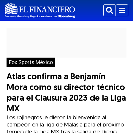
Buscar
Menu
Fox Sports México
Atlas confirma a Benjamín
Mora como su director técnico
para el Clausura 2023 de la Liga
MX
Los rojinegros le dieron la bienvenida al
campeón en la liga de Malasia para el próximo
torneo de la Liga MX tras la salida de Diego