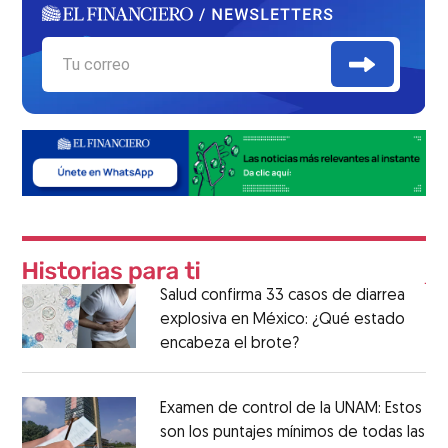
Salud confirma 33 casos de diarrea
explosiva en México: ¿Qué estado
encabeza el brote?
Examen de control de la UNAM: Estos
son los puntajes mínimos de todas las