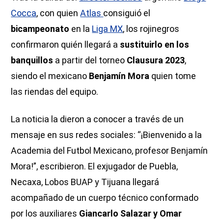
Cocca
, con quien
Atlas
consiguió el
bicampeonato
en la
Liga MX
, los rojinegros
confirmaron quién llegará a
sustituirlo en los
banquillos
a partir del torneo
Clausura 2023
,
siendo el mexicano
Benjamín Mora
quien tome
las riendas del equipo.
La noticia la dieron a conocer a través de un
mensaje en sus redes sociales: “¡Bienvenido a la
Academia del Futbol Mexicano, profesor Benjamín
Mora!”, escribieron. El exjugador de Puebla,
Necaxa, Lobos BUAP y Tijuana llegará
acompañado de un cuerpo técnico conformado
por los auxiliares
Giancarlo Salazar y Omar