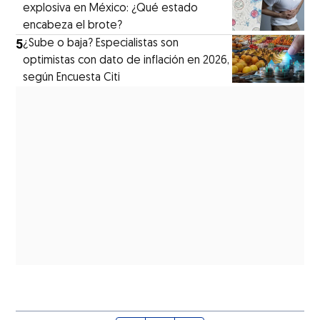
explosiva en México: ¿Qué estado
encabeza el brote?
5
¿Sube o baja? Especialistas son
optimistas con dato de inflación en 2026,
según Encuesta Citi