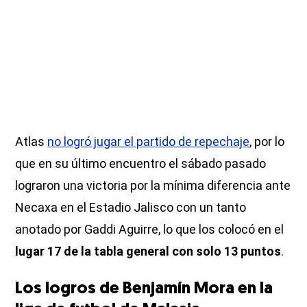
Atlas
no logró jugar el partido de repechaje
, por lo
que en su último encuentro el sábado pasado
lograron una victoria por la mínima diferencia ante
Necaxa en el Estadio Jalisco con un tanto
anotado por Gaddi Aguirre, lo que los colocó en el
lugar 17 de la tabla general con solo 13 puntos
.
Los logros de Benjamín Mora en la