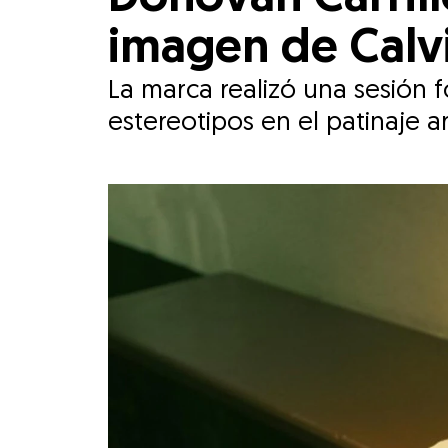
imagen de Calvi
La marca realizó una sesión 
estereotipos en el patinaje art