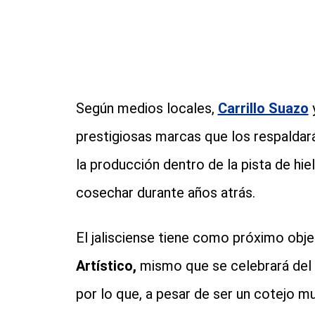
Según medios locales,
Carrillo Suazo
prestigiosas marcas que los respaldará
la producción dentro de la pista de hie
cosechar durante años atrás.
El jalisciense tiene como próximo obje
Artístico,
mismo que se celebrará del 
por lo que, a pesar de ser un cotejo m