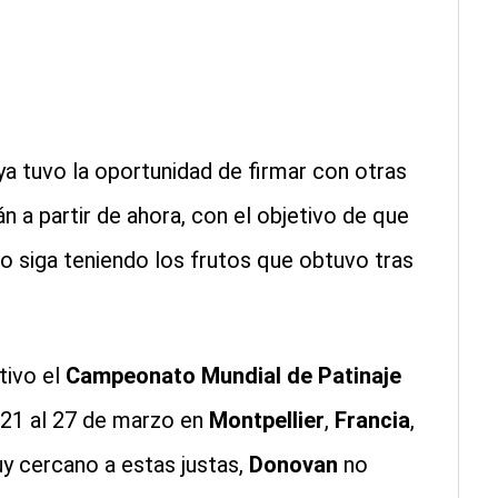
ya tuvo la oportunidad de firmar con otras
n a partir de ahora, con el objetivo de que
lo siga teniendo los frutos que obtuvo tras
tivo el
Campeonato Mundial de Patinaje
21 al 27 de marzo en
Montpellier
,
Francia
,
uy cercano a estas justas,
Donovan
no