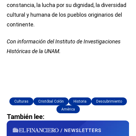
constancia, la lucha por su dignidad, la diversidad
cultural y humana de los pueblos originarios del
continente.
Con información del Instituto de Investigaciones
Históricas de la UNAM.
Culturas
Cristóbal Colón
Historia
Descubrimiento
América
También lee: