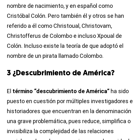
nombre de nacimiento, y en español como
Cristóbal Colón. Pero también él y otros se han
referido a él como Christoual, Christovam,
Christofferus de Colombo e incluso Xpoual de
Colón. Incluso existe la teoría de que adoptó el
nombre de un pirata llamado Colombo.
3 ¿Descubrimiento de América?
El
término “descubrimiento de América”
ha sido
puesto en cuestión por múltiples investigadores e
historiadores que encuentran en la denominación
una grave problemática, pues reduce, simplifica o
invisibiliza la complejidad de las relaciones