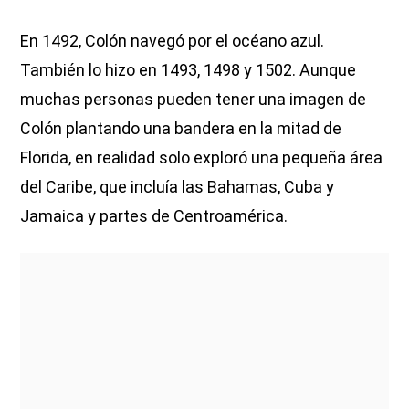
En 1492, Colón navegó por el océano azul.
También lo hizo en 1493, 1498 y 1502. Aunque
muchas personas pueden tener una imagen de
Colón plantando una bandera en la mitad de
Florida, en realidad solo exploró una pequeña área
del Caribe, que incluía las Bahamas, Cuba y
Jamaica y partes de Centroamérica.