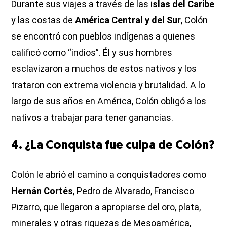
Durante sus viajes a través de las i
slas del Caribe
y las costas de
América Central y del Sur
, Colón
se encontró con pueblos indígenas a quienes
calificó como “indios”. Él y sus hombres
esclavizaron a muchos de estos nativos y los
trataron con extrema violencia y brutalidad. A lo
largo de sus años en América, Colón obligó a los
nativos a trabajar para tener ganancias.
4. ¿La Conquista fue culpa de Colón?
Colón le abrió el camino a conquistadores como
Hernán Cortés
, Pedro de Alvarado, Francisco
Pizarro, que llegaron a apropiarse del oro, plata,
minerales y otras riquezas de Mesoamérica,