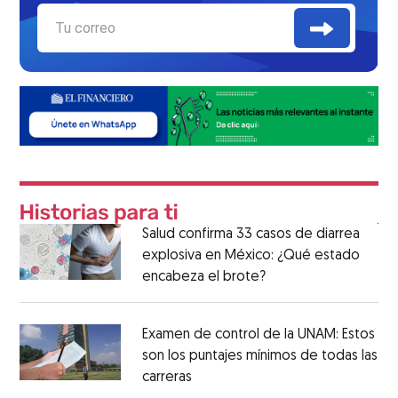
Salud confirma 33 casos de diarrea
explosiva en México: ¿Qué estado
encabeza el brote?
Examen de control de la UNAM: Estos
son los puntajes mínimos de todas las
carreras