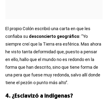
El propio Colón escribió una carta en que les
confiaba su
desconcierto geográfico
: “Yo
siempre creí que la Tierra era esférica. Mas ahora
he visto tanta deformidad que, puesto a pensar
en ello, hallo que el mundo no es redondo en la
forma que han descrito, sino que tiene forma de
una pera que fuese muy redonda, salvo allí donde
tiene el pezón o punto más alto”.
4. ¿Esclavizó a indígenas?