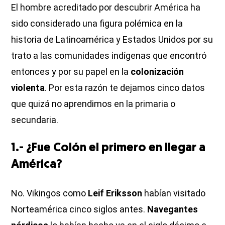
El hombre acreditado por descubrir América ha
sido considerado una figura polémica en la
historia de Latinoamérica y Estados Unidos por su
trato a las comunidades indígenas que encontró
entonces y por su papel en la
colonización
violenta
. Por esta razón te dejamos cinco datos
que quizá no aprendimos en la primaria o
secundaria.
1.- ¿Fue Colón el primero en llegar a
América?
No. Vikingos como
Leif Eriksson
habían visitado
Norteamérica cinco siglos antes.
Navegantes