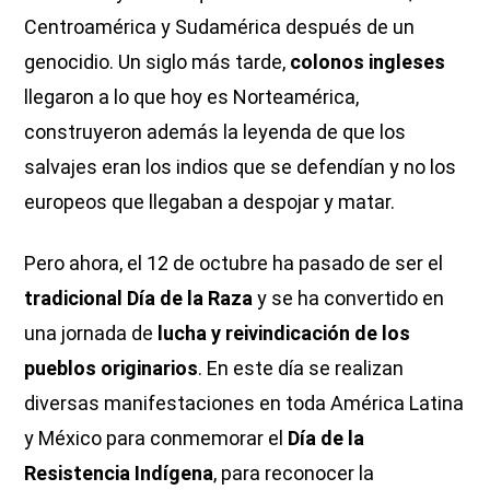
Centroamérica y Sudamérica después de un
genocidio. Un siglo más tarde,
colonos ingleses
llegaron a lo que hoy es Norteamérica,
construyeron además la leyenda de que los
salvajes eran los indios que se defendían y no los
europeos que llegaban a despojar y matar.
Pero ahora, el 12 de octubre ha pasado de ser el
tradicional Día de la Raza
y se ha convertido en
una jornada de
lucha y reivindicación de los
pueblos originarios
. En este día se realizan
diversas manifestaciones en toda América Latina
y México para conmemorar el
Día de la
Resistencia Indígena
, para reconocer la