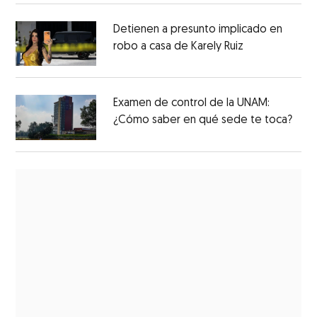
Detienen a presunto implicado en
robo a casa de Karely Ruiz
Examen de control de la UNAM:
¿Cómo saber en qué sede te toca?