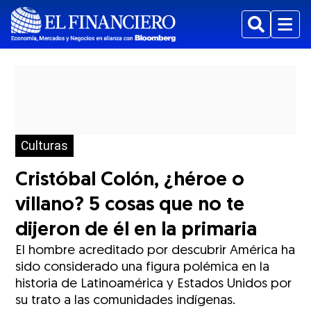
Buscar
Menu
Culturas
Cristóbal Colón, ¿héroe o
villano? 5 cosas que no te
dijeron de él en la primaria
El hombre acreditado por descubrir América ha
sido considerado una figura polémica en la
historia de Latinoamérica y Estados Unidos por
su trato a las comunidades indígenas.