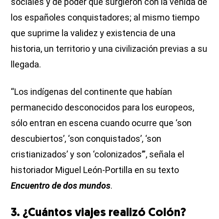
sociales y de poder que surgieron con la venida de
los españoles conquistadores; al mismo tiempo
que suprime la validez y existencia de una
historia, un territorio y una civilización previas a su
llegada.
“Los indígenas del continente que habían
permanecido desconocidos para los europeos,
sólo entran en escena cuando ocurre que ‘son
descubiertos’, ‘son conquistados’, ‘son
cristianizados’ y son ‘colonizados’”, señala el
historiador Miguel León-Portilla en su texto
Encuentro de dos mundos
.
3. ¿Cuántos viajes realizó Colón?