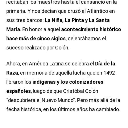
recitaban los maestros hasta el cansancio en la
primaria. Y nos decían que cruzó el Atlántico en
sus tres barcos:
La Niña, La Pinta y La Santa
María
. En honor a aquel
acontecimiento histórico
hace más de cinco siglos
, celebrábamos el
suceso realizado por Colón.
Ahora, en América Latina se celebra el
Día de la
Raza
, en memoria de aquella lucha que en 1492
libraron los
indígenas y los colonizadores
españoles
, luego de que Cristóbal Colón
“descubriera el Nuevo Mundo”. Pero más allá de la
fecha histórica, en los últimos años ha cambiado.