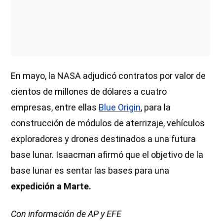
En mayo, la NASA adjudicó contratos por valor de
cientos de millones de dólares a cuatro
empresas, entre ellas
Blue Origin
, para la
construcción de módulos de aterrizaje, vehículos
exploradores y drones destinados a una futura
base lunar. Isaacman afirmó que el objetivo de la
base lunar es sentar las bases para una
expedición a Marte.
Con información de AP y EFE