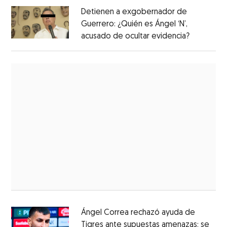
Detienen a exgobernador de
Guerrero: ¿Quién es Ángel ‘N’,
acusado de ocultar evidencia?
Ángel Correa rechazó ayuda de
Tigres ante supuestas amenazas; se