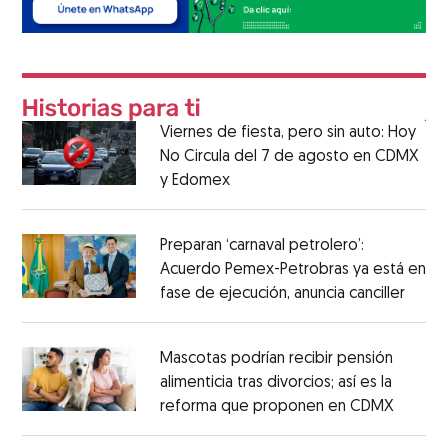
Viernes de fiesta, pero sin auto: Hoy
No Circula del 7 de agosto en CDMX
y Edomex
Preparan ‘carnaval petrolero’:
Acuerdo Pemex-Petrobras ya está en
fase de ejecución, anuncia canciller
Mascotas podrían recibir pensión
alimenticia tras divorcios; así es la
reforma que proponen en CDMX