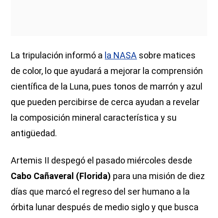
La tripulación informó a
la NASA
sobre matices
de color, lo que ayudará a mejorar la comprensión
científica de la Luna, pues tonos de marrón y azul
que pueden percibirse de cerca ayudan a revelar
la composición mineral característica y su
antigüedad.
Artemis II despegó el pasado miércoles desde
Cabo Cañaveral (Florida)
para una misión de diez
días que marcó el regreso del ser humano a la
órbita lunar después de medio siglo y que busca