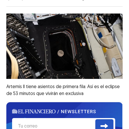
Artemis II tiene asientos de primera fila: Así es el eclipse
de 53 minutos que vivirán en exclusiva