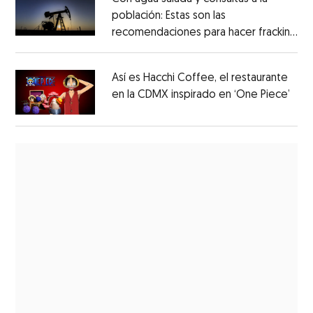
población: Estas son las
recomendaciones para hacer fracking
en México
Así es Hacchi Coffee, el restaurante
en la CDMX inspirado en ‘One Piece’