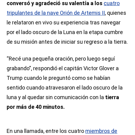
conversó y agradeció su valentía a los
cuatro
tripulantes de la nave Orión de Artemis II
, quienes
le relataron en vivo su experiencia tras navegar
por el lado oscuro de la Luna en la etapa cumbre
de su misión antes de iniciar su regreso a la tierra.
“Recé una pequeña oración, pero luego seguí
grabando”, respondió el capitán Victor Glover a
Trump cuando le preguntó como se habían
sentido cuando atravesaron el lado oscuro de la
luna y al quedar sin comunicación con la
tierra
por más de
40 minutos.
En una llamada, entre los cuatro
miembros de