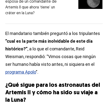
esposa de un comandante de
Artemis II que ahora ‘tiene’ un
cráter en la Luna?
El mandatario también preguntó a los tripulantes
”cual es la parte más inolvidable de este día
histórico?”
, a lo que el comandante, Reid
Weisman, respondió: “Vimos cosas que ningún
ser humano había visto antes, ni siquiera en el
programa Apolo
”.
¿Qué sigue para los astronautas del
Artemis II y cómo ha sido su viaje a
la Luna?