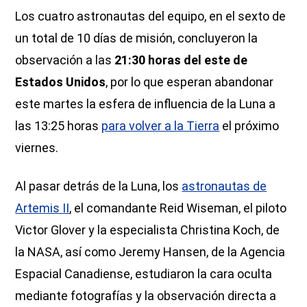
Los cuatro astronautas del equipo, en el sexto de
un total de 10 días de misión, concluyeron la
observación a las
21:30 horas del este de
Estados Unidos
, por lo que esperan abandonar
este martes la esfera de influencia de la Luna a
las 13:25 horas
para volver a la Tierra
el próximo
viernes.
Al pasar detrás de la Luna, los
astronautas de
Artemis II
, el comandante Reid Wiseman, el piloto
Victor Glover y la especialista Christina Koch, de
la NASA, así como Jeremy Hansen, de la Agencia
Espacial Canadiense, estudiaron la cara oculta
mediante fotografías y la observación directa a