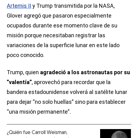
Artemis II
y Trump transmitida por la NASA,
Glover agregó que pasaron especialmente
ocupados durante ese momento clave de su
misión porque necesitaban registrar las
variaciones de la superficie lunar en este lado
poco conocido.
Trump, quien
agradeció a los
astronautas por su
”valentía”
, aprovechó para recordar que la
bandera estadounidense volverá al satélite lunar
para dejar “no solo huellas” sino para establecer
“una misión permanente”.
¿Quién fue Carroll Weisman,