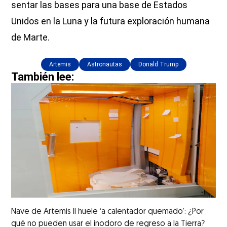
sentar las bases para una base de Estados
Unidos en la Luna y la futura exploración humana
de Marte.
Artemis
Astronautas
Donald Trump
También lee:
Nave de Artemis II huele ‘a calentador quemado’: ¿Por
qué no pueden usar el inodoro de regreso a la Tierra?