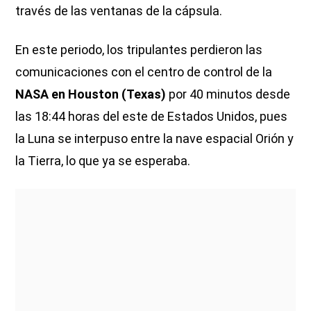
través de las ventanas de la cápsula.
En este periodo, los tripulantes perdieron las
comunicaciones con el centro de control de la
NASA en Houston (Texas)
por 40 minutos desde
las 18:44 horas del este de Estados Unidos, pues
la Luna se interpuso entre la nave espacial Orión y
la Tierra, lo que ya se esperaba.