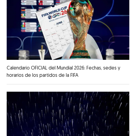
Calendario OFICIAL del Mundial 2026: Fechas, sedes y
horarios de los partidos de la FIFA