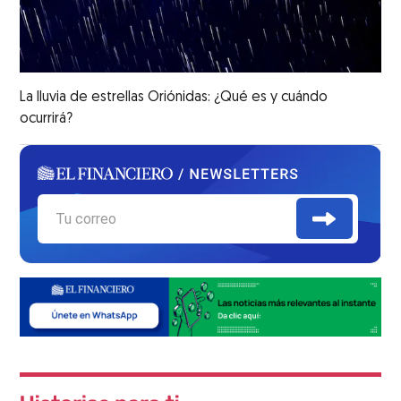
La lluvia de estrellas Oriónidas: ¿Qué es y cuándo
ocurrirá?