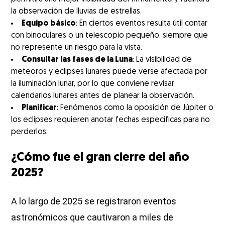
la observación de lluvias de estrellas.
Equipo básico
: En ciertos eventos resulta útil contar
con binoculares o un telescopio pequeño, siempre que
no represente un riesgo para la vista.
Consultar las fases de la Luna
: La visibilidad de
meteoros y eclipses lunares puede verse afectada por
la iluminación lunar, por lo que conviene revisar
calendarios lunares antes de planear la observación.
Planificar
: Fenómenos como la oposición de Júpiter o
los eclipses requieren anotar fechas específicas para no
perderlos.
¿Cómo fue el gran cierre del año
2025?
A lo largo de 2025 se registraron eventos
astronómicos que cautivaron a miles de