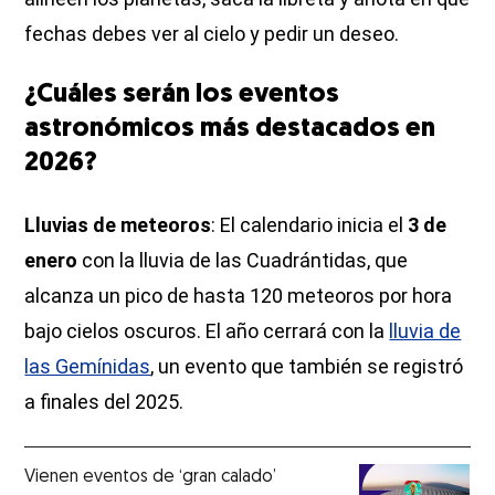
fechas debes ver al cielo y pedir un deseo.
¿Cuáles serán los eventos
astronómicos más destacados en
2026?
Lluvias de meteoros
: El calendario inicia el
3 de
enero
con la lluvia de las Cuadrántidas, que
alcanza un pico de hasta 120 meteoros por hora
bajo cielos oscuros. El año cerrará con la
lluvia de
las Gemínidas
, un evento que también se registró
a finales del 2025.
Vienen eventos de ‘gran calado’