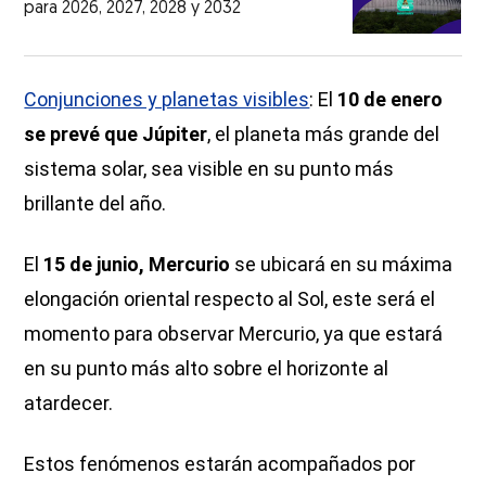
para 2026, 2027, 2028 y 2032
Conjunciones y planetas visibles
: El
10 de enero
se prevé que Júpiter
, el planeta más grande del
sistema solar, sea visible en su punto más
brillante del año.
El
15 de junio, Mercurio
se ubicará en su máxima
elongación oriental respecto al Sol, este será el
momento para observar Mercurio, ya que estará
en su punto más alto sobre el horizonte al
atardecer.
Estos fenómenos estarán acompañados por