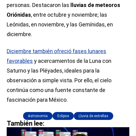
personas. Destacaron las
lluvias de meteoros
Oriónidas
, entre octubre y noviembre; las
Leónidas, en noviembre, y las Gemínidas, en
diciembre.
Diciembre también ofreció fases lunares
favorables
y acercamientos de la Luna con
Saturno y las Pléyades, ideales para la
observación a simple vista. Por ello, el cielo
continúa como una fuente constante de
fascinación para México.
Astronomía
Eclipse
Lluvia de estrellas
También lee: