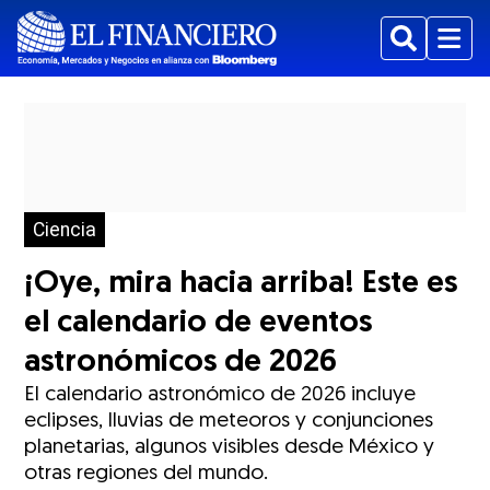
Buscar
Menu
Ciencia
¡Oye, mira hacia arriba! Este es
el calendario de eventos
astronómicos de 2026
El calendario astronómico de 2026 incluye
eclipses, lluvias de meteoros y conjunciones
planetarias, algunos visibles desde México y
otras regiones del mundo.