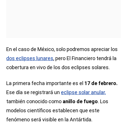
En el caso de México, solo podremos apreciar los
dos eclipses lunares
, pero El Financiero tendrá la
cobertura en vivo de los dos eclipses solares.
La primera fecha importante es el
17 de febrero.
Ese día se registrará un
eclipse solar anular,
también conocido como
anillo de fuego
. Los
modelos científicos establecen que este
fenómeno será visible en la Antártida.