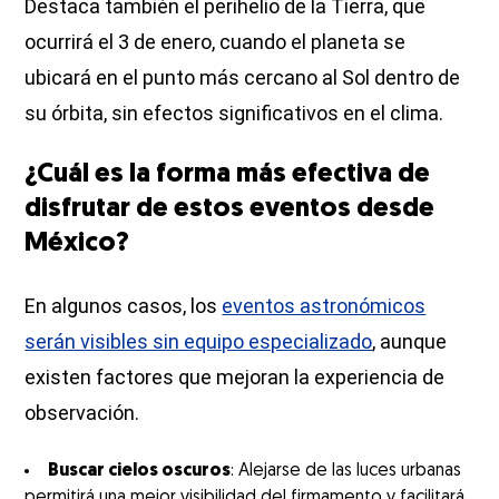
Destaca también el perihelio de la Tierra, que
ocurrirá el 3 de enero, cuando el planeta se
ubicará en el punto más cercano al Sol dentro de
su órbita, sin efectos significativos en el clima.
¿Cuál es la forma más efectiva de
disfrutar de estos eventos desde
México?
En algunos casos, los
eventos astronómicos
serán visibles sin equipo especializado
, aunque
existen factores que mejoran la experiencia de
observación.
Buscar cielos oscuros
: Alejarse de las luces urbanas
permitirá una mejor visibilidad del firmamento y facilitará