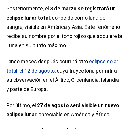
Posteriormente, el
3 de marzo se registrará un
eclipse lunar total
, conocido como luna de
sangre, visible en América y Asia. Este fenómeno
recibe su nombre por el tono rojizo que adquiere la
Luna en su punto máximo.
Cinco meses después ocurrirá otro
eclipse solar
total, el 12 de agosto
, cuya trayectoria permitirá
su observación en el Ártico, Groenlandia, Islandia
y parte de Europa.
Por último, el
27 de agosto será visible un nuevo
eclipse lunar
, apreciable en América y África.