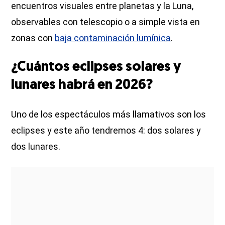
encuentros visuales entre planetas y la Luna,
observables con telescopio o a simple vista en
zonas con
baja contaminación lumínica
.
¿Cuántos eclipses solares y
lunares habrá en 2026?
Uno de los espectáculos más llamativos son los
eclipses y este año tendremos 4: dos solares y
dos lunares.