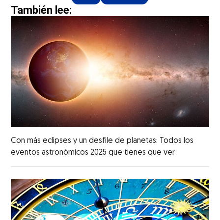
También lee:
Con más eclipses y un desfile de planetas: Todos los
eventos astronómicos 2025 que tienes que ver