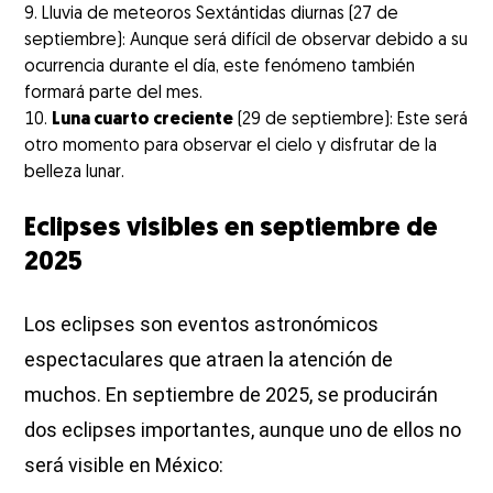
Lluvia de meteoros Sextántidas diurnas (27 de
septiembre): Aunque será difícil de observar debido a su
ocurrencia durante el día, este fenómeno también
formará parte del mes.
Luna cuarto creciente
(29 de septiembre): Este será
otro momento para observar el cielo y disfrutar de la
belleza lunar.
Eclipses visibles en septiembre de
2025
Los eclipses son eventos astronómicos
espectaculares que atraen la atención de
muchos. En septiembre de 2025, se producirán
dos eclipses importantes, aunque uno de ellos no
será visible en México: