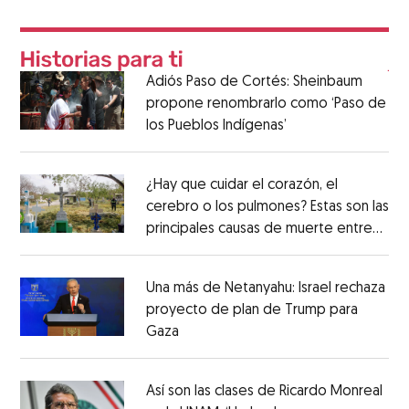
Adiós Paso de Cortés: Sheinbaum
propone renombrarlo como ‘Paso de
los Pueblos Indígenas’
¿Hay que cuidar el corazón, el
cerebro o los pulmones? Estas son las
principales causas de muerte entre
los mexicanos
Una más de Netanyahu: Israel rechaza
proyecto de plan de Trump para
Gaza
Así son las clases de Ricardo Monreal