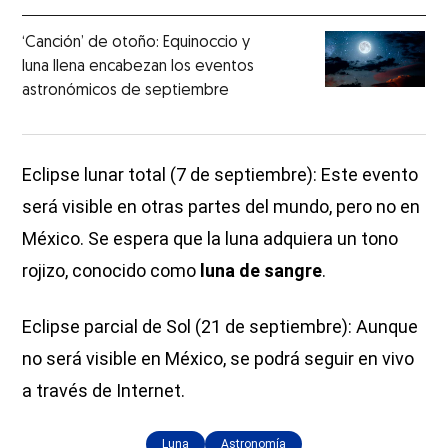
‘Canción’ de otoño: Equinoccio y
luna llena encabezan los eventos
astronómicos de septiembre
Eclipse lunar total (7 de septiembre): Este evento
será visible en otras partes del mundo, pero no en
México. Se espera que la luna adquiera un tono
rojizo, conocido como
luna de sangre
.
Eclipse parcial de Sol (21 de septiembre): Aunque
no será visible en México, se podrá seguir en vivo
a través de Internet.
Luna
Astronomía