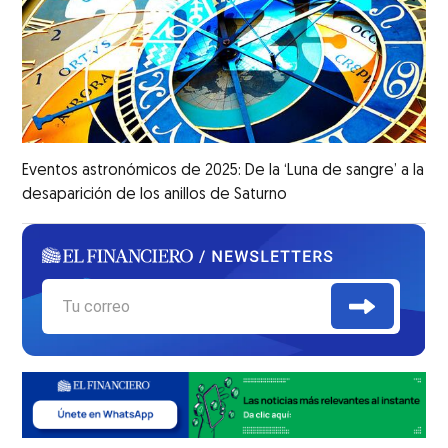
Eventos astronómicos de 2025: De la ‘Luna de sangre’ a la
desaparición de los anillos de Saturno