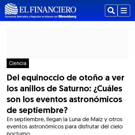
Buscar
Menu
Ciencia
Del equinoccio de otoño a ver
los anillos de Saturno: ¿Cuáles
son los eventos astronómicos
de septiembre?
En septiembre, llegan la Luna de Maíz y otros
eventos astronómicos para disfrutar del cielo
nocturno.