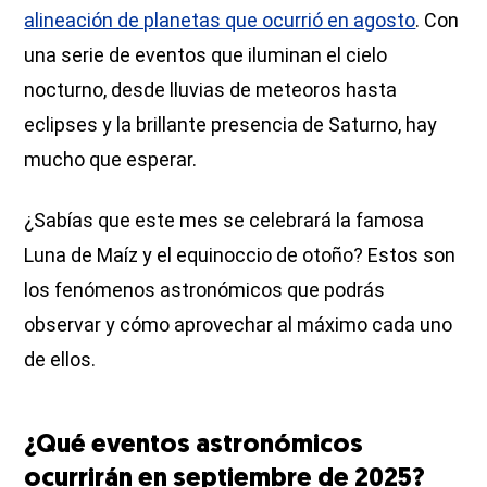
alineación de planetas que ocurrió en agosto
. Con
una serie de eventos que iluminan el cielo
nocturno, desde lluvias de meteoros hasta
eclipses y la brillante presencia de Saturno, hay
mucho que esperar.
¿Sabías que este mes se celebrará la famosa
Luna de Maíz y el equinoccio de otoño? Estos son
los fenómenos astronómicos que podrás
observar y cómo aprovechar al máximo cada uno
de ellos.
¿Qué eventos astronómicos
ocurrirán en septiembre de 2025?