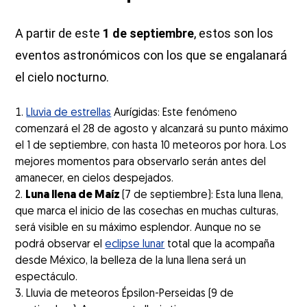
A partir de este
1 de septiembre
, estos son los
eventos astronómicos con los que se engalanará
el cielo nocturno.
Lluvia de estrellas
Aurígidas: Este fenómeno
comenzará el 28 de agosto y alcanzará su punto máximo
el 1 de septiembre, con hasta 10 meteoros por hora. Los
mejores momentos para observarlo serán antes del
amanecer, en cielos despejados.
Luna llena de Maíz
(7 de septiembre): Esta luna llena,
que marca el inicio de las cosechas en muchas culturas,
será visible en su máximo esplendor. Aunque no se
podrá observar el
eclipse lunar
total que la acompaña
desde México, la belleza de la luna llena será un
espectáculo.
Lluvia de meteoros Épsilon-Perseidas (9 de