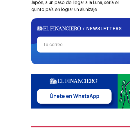
Japón, a un paso de llegar a la Luna; sería el
quinto país en lograr un alunizaje