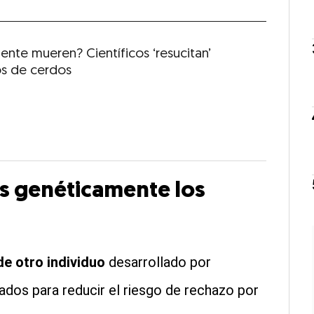
ente mueren? Científicos ‘resucitan’
s de cerdos
s genéticamente los
de otro individuo
desarrollado por
ados para reducir el riesgo de rechazo por