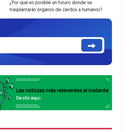
¿Por qué es posible un futuro donde se
trasplantarán órganos de cerdos a humanos?