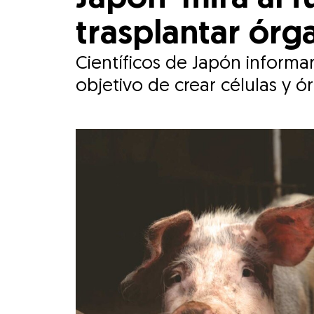
trasplantar órg
Científicos de Japón informa
objetivo de crear células y 