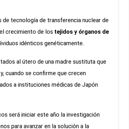
de tecnología de transferencia nuclear de
el crecimiento de los
tejidos y órganos de
ndividuos idénticos genéticamente.
ntados al útero de una madre sustituta que
a y, cuando se confirme que crecen
ados a instituciones médicas de Japón
os será iniciar este año la investigación
os para avanzar en la solución a la