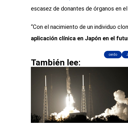
escasez de donantes de órganos en el 
“Con el nacimiento de un individuo cl
aplicación clínica en Japón en el futu
cerdo
También lee: