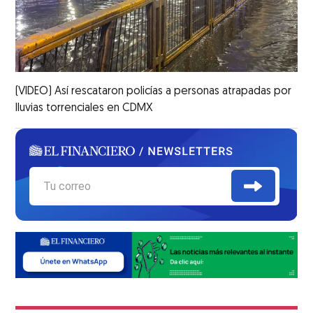
(VIDEO) Así rescataron policías a personas atrapadas por
lluvias torrenciales en CDMX