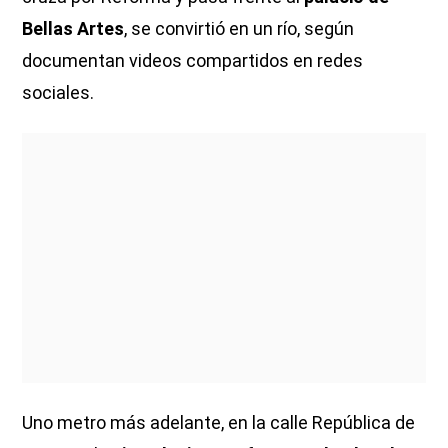
Bellas Artes
, se convirtió en un río, según
documentan videos compartidos en redes
sociales.
Uno metro más adelante, en la calle República de