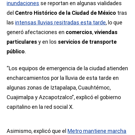
inundaciones
se reportan en algunas vialidades
del
Centro Histórico de la Ciudad de México
tras
las
intensas lluvias resitradas esta tarde
, lo que
generó afectaciones en
comercios
,
viviendas
particulares
y en los
servicios de transporte
público
.
“Los equipos de emergencia de la ciudad atienden
encharcamientos por la lluvia de esta tarde en
algunas zonas de Iztapalapa, Cuauhtémoc,
Cuajimalpa y Azcapotzalco”, explicó el gobierno
capitalino en la red social X.
Asimismo, explicó que el
Metro mantiene marcha