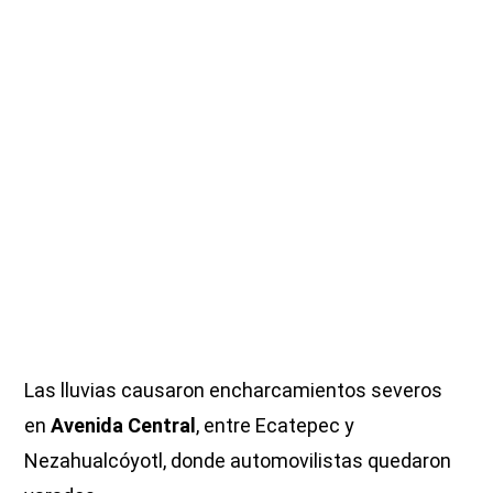
Las lluvias causaron encharcamientos severos
en
Avenida Central
, entre Ecatepec y
Nezahualcóyotl, donde automovilistas quedaron