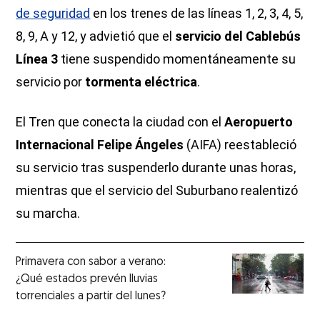
de seguridad
en los trenes de las líneas 1, 2, 3, 4, 5,
8, 9, A y 12, y advietió que el
servicio del Cablebús
Línea 3
tiene suspendido momentáneamente su
servicio por
tormenta eléctrica
.
El Tren que conecta la ciudad con el
Aeropuerto
Internacional Felipe Ángeles
(AIFA) reestableció
su servicio tras suspenderlo durante unas horas,
mientras que el servicio del Suburbano realentizó
su marcha.
Primavera con sabor a verano:
¿Qué estados prevén lluvias
torrenciales a partir del lunes?