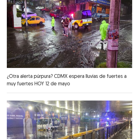
¿Otra alerta púrpura? CDMX espera lluvias de fuertes a
muy fuertes HOY 12 de mayo