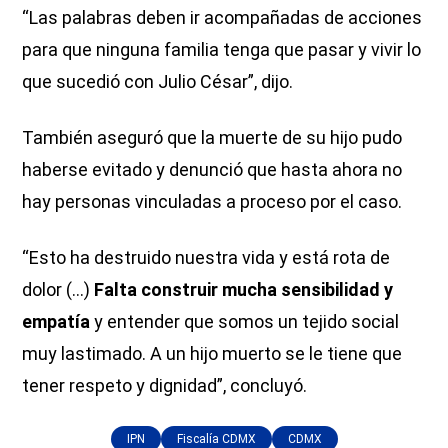
“Las palabras deben ir acompañadas de acciones
para que ninguna familia tenga que pasar y vivir lo
que sucedió con Julio César”, dijo.
También aseguró que la muerte de su hijo pudo
haberse evitado y denunció que hasta ahora no
hay personas vinculadas a proceso por el caso.
“Esto ha destruido nuestra vida y está rota de
dolor (...)
Falta construir mucha sensibilidad y
empatía
y entender que somos un tejido social
muy lastimado. A un hijo muerto se le tiene que
tener respeto y dignidad”, concluyó.
IPN
Fiscalía CDMX
CDMX