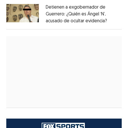
Detienen a exgobernador de
Guerrero: ¿Quién es Ángel ‘N’,
acusado de ocultar evidencia?