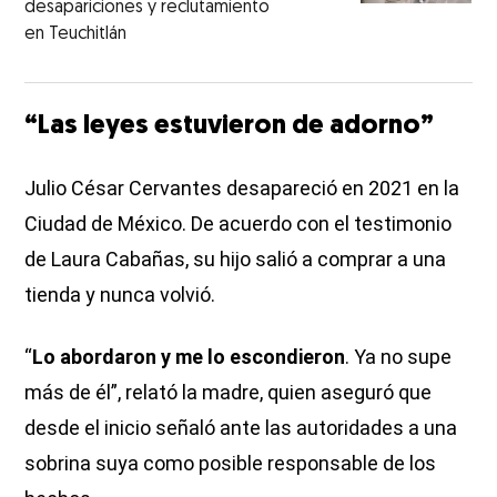
desapariciones y reclutamiento
en Teuchitlán
“Las leyes estuvieron de adorno”
Julio César Cervantes desapareció en 2021 en la
Ciudad de México. De acuerdo con el testimonio
de Laura Cabañas, su hijo salió a comprar a una
tienda y nunca volvió.
“
Lo abordaron y me lo escondieron
. Ya no supe
más de él”, relató la madre, quien aseguró que
desde el inicio señaló ante las autoridades a una
sobrina suya como posible responsable de los