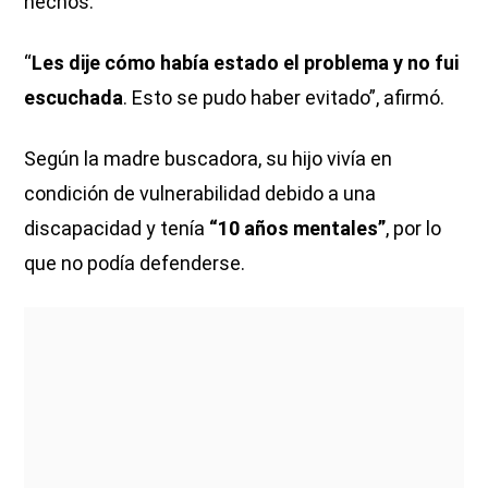
hechos.
“
Les dije cómo había estado el problema y no fui
escuchada
. Esto se pudo haber evitado”, afirmó.
Según la madre buscadora, su hijo vivía en
condición de vulnerabilidad debido a una
discapacidad y tenía
“10 años mentales”
, por lo
que no podía defenderse.