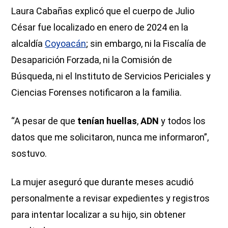
Laura Cabañas explicó que el cuerpo de Julio
César fue localizado en enero de 2024 en la
alcaldía
Coyoacán
; sin embargo, ni la Fiscalía de
Desaparición Forzada, ni la Comisión de
Búsqueda, ni el Instituto de Servicios Periciales y
Ciencias Forenses notificaron a la familia.
“A pesar de que
tenían huellas
,
ADN
y todos los
datos que me solicitaron, nunca me informaron”,
sostuvo.
La mujer aseguró que durante meses acudió
personalmente a revisar expedientes y registros
para intentar localizar a su hijo, sin obtener