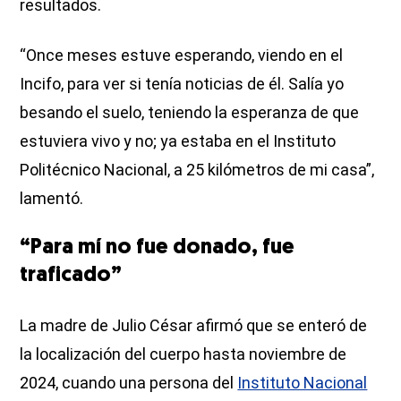
resultados.
“Once meses estuve esperando, viendo en el
Incifo, para ver si tenía noticias de él. Salía yo
besando el suelo, teniendo la esperanza de que
estuviera vivo y no; ya estaba en el Instituto
Politécnico Nacional, a 25 kilómetros de mi casa”,
lamentó.
“Para mí no fue donado, fue
traficado”
La madre de Julio César afirmó que se enteró de
la localización del cuerpo hasta noviembre de
2024, cuando una persona del
Instituto Nacional