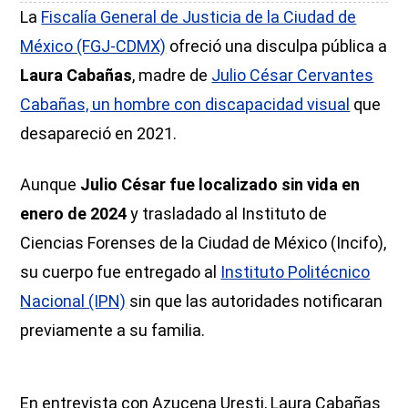
La
Fiscalía General de Justicia de la Ciudad de
México (FGJ-CDMX)
ofreció una disculpa pública a
Laura Cabañas
, madre de
Julio César Cervantes
Cabañas, un hombre con discapacidad visual
que
desapareció en 2021.
Aunque
Julio César fue localizado sin vida en
enero de 2024
y trasladado al Instituto de
Ciencias Forenses de la Ciudad de México (Incifo),
su cuerpo fue entregado al
Instituto Politécnico
Nacional (IPN)
sin que las autoridades notificaran
previamente a su familia.
En entrevista con Azucena Uresti, Laura Cabañas