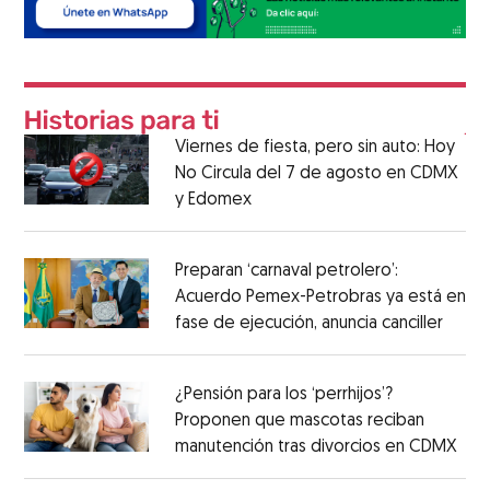
Viernes de fiesta, pero sin auto: Hoy
No Circula del 7 de agosto en CDMX
y Edomex
Preparan ‘carnaval petrolero’:
Acuerdo Pemex-Petrobras ya está en
fase de ejecución, anuncia canciller
¿Pensión para los ‘perrhijos’?
Proponen que mascotas reciban
manutención tras divorcios en CDMX