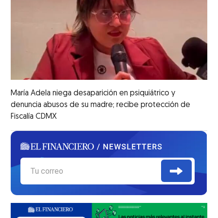
María Adela niega desaparición en psiquiátrico y
denuncia abusos de su madre; recibe protección de
Fiscalía CDMX