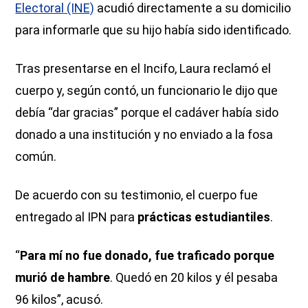
Electoral (INE)
acudió directamente a su domicilio
para informarle que su hijo había sido identificado.
Tras presentarse en el Incifo, Laura reclamó el
cuerpo y, según contó, un funcionario le dijo que
debía “dar gracias” porque el cadáver había sido
donado a una institución y no enviado a la fosa
común.
De acuerdo con su testimonio, el cuerpo fue
entregado al IPN para
prácticas estudiantiles
.
“
Para mí no fue donado, fue traficado
porque
murió de hambre
. Quedó en 20 kilos y él pesaba
96 kilos”, acusó.