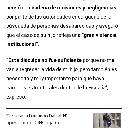
acusó una
cadena de omisiones y negligencias
por parte de las autoridades encargadas de la
búsqueda de personas desaparecidas y aseguró
que el caso de su hijo refleja una
“gran violencia
institucional”
.
“
Esta disculpa no fue suficiente
porque no me
van a regresar la vida de mi hijo, pero también es
necesaria y muy importante para que haya
cambios estructurales dentro de la Fiscalía”,
expresó.
Capturan a Fernando Daniel ‘N’,
operador del CJNG ligado a