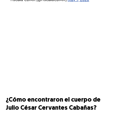
¿Cómo encontraron el cuerpo de
Julio César Cervantes Cabañas?