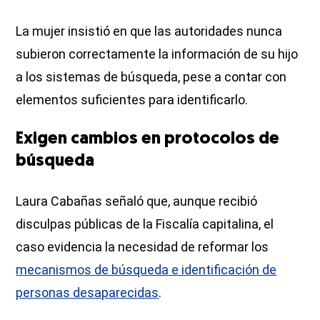
La mujer insistió en que las autoridades nunca
subieron correctamente la información de su hijo
a los sistemas de búsqueda, pese a contar con
elementos suficientes para identificarlo.
Exigen cambios en protocolos de
búsqueda
Laura Cabañas señaló que, aunque recibió
disculpas públicas de la Fiscalía capitalina, el
caso evidencia la necesidad de reformar los
mecanismos de búsqueda e identificación de
personas desaparecidas
.