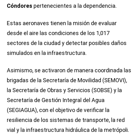
Cóndores
pertenecientes a la dependencia.
Estas aeronaves tienen la misión de evaluar
desde el aire las condiciones de los 1,017
sectores de la ciudad y detectar posibles daños
simulados en la infraestructura.
Asimismo, se activaron de manera coordinada las
brigadas de la Secretaría de Movilidad (SEMOVI),
la Secretaría de Obras y Servicios (SOBSE) y la
Secretaría de Gestión Integral del Agua
(SEGIAGUA), con el objetivo de verificar la
resiliencia de los sistemas de transporte, la red
vial y la infraestructura hidráulica de la metrópoli.