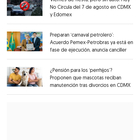
No Circula del 7 de agosto en CDMX
y Edomex
Preparan ‘carnaval petrolero’:
Acuerdo Pemex-Petrobras ya está en
fase de ejecución, anuncia canciller
¿Pensión para los ‘perrhijos’?
Proponen que mascotas reciban
manutención tras divorcios en CDMX