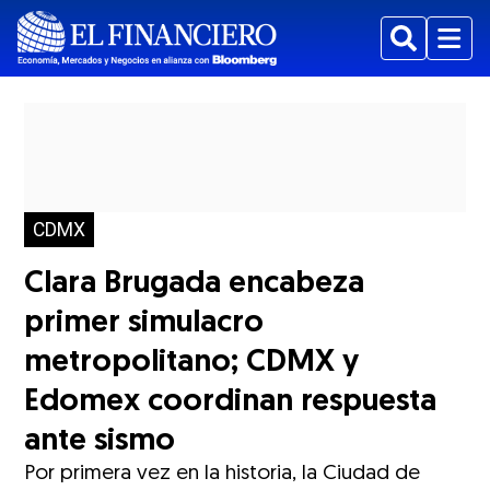
Buscar
Menu
CDMX
Clara Brugada encabeza
primer simulacro
metropolitano; CDMX y
Edomex coordinan respuesta
ante sismo
Por primera vez en la historia, la Ciudad de