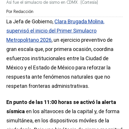
Así fue el simulacro de sismo en CDMX .
(Cortesía)
Por
Redacción
La Jefa de Gobierno,
Clara Brugada Molina,
supervisó el inicio del Primer Simulacro
Metropolitano 2026
, un ejercicio preventivo de
gran escala que, por primera ocasión, coordina
esfuerzos institucionales entre la Ciudad de
México y el Estado de México para reforzar la
respuesta ante fenómenos naturales que no
respetan fronteras administrativas.
En punto de las 11:00 horas se activó la alerta
sísmica
en los altavoces de la capital y, de forma
simultánea, en los dispositivos móviles de la