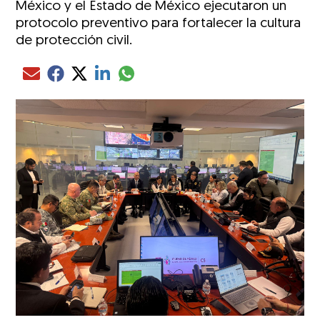
México y el Estado de México ejecutaron un
protocolo preventivo para fortalecer la cultura
de protección civil.
Compartir el artículo actual mediante glo
Compartir el artículo actual mediante Email
Compartir el artículo actual mediante Facebook
Compartir el artículo actual mediante Twitter
Compartir el artículo actual mediante LinkedIn