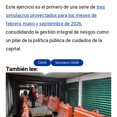
Este ejercicio es el primero de una serie de
tres
simulacros proyectados para los meses de
febrero, mayo y septiembre de 2026
,
consolidando la gestión integral de riesgos como
un pilar de la política pública de cuidados de la
capital.
CDMX
Simulacro CDMX
También lee: