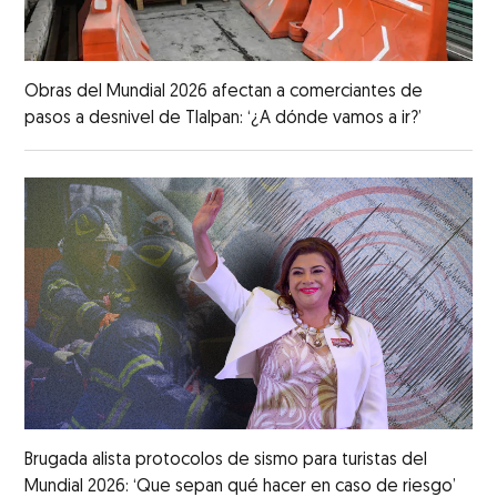
Obras del Mundial 2026 afectan a comerciantes de
pasos a desnivel de Tlalpan: ‘¿A dónde vamos a ir?’
Brugada alista protocolos de sismo para turistas del
Mundial 2026: ‘Que sepan qué hacer en caso de riesgo’