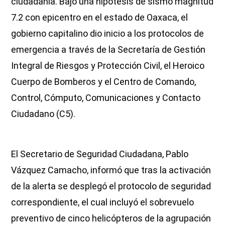
ciudadanía. Bajo una hipótesis de sismo magnitud
7.2 con epicentro en el estado de Oaxaca, el
gobierno capitalino dio inicio a los protocolos de
emergencia a través de la Secretaría de Gestión
Integral de Riesgos y Protección Civil, el Heroico
Cuerpo de Bomberos y el Centro de Comando,
Control, Cómputo, Comunicaciones y Contacto
Ciudadano (C5).
El Secretario de Seguridad Ciudadana, Pablo
Vázquez Camacho, informó que tras la activación
de la alerta se desplegó el protocolo de seguridad
correspondiente, el cual incluyó el sobrevuelo
preventivo de cinco helicópteros de la agrupación