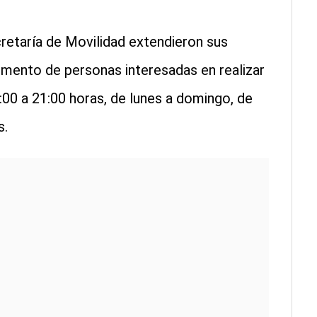
cretaría de Movilidad extendieron sus
emento de personas interesadas en realizar
:00 a 21:00 horas, de lunes a domingo, de
s.