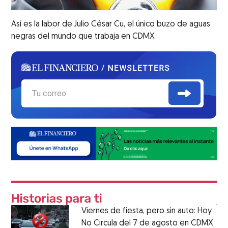
Así es la labor de Julio César Cu, el único buzo de aguas
negras del mundo que trabaja en CDMX
Viernes de fiesta, pero sin auto: Hoy
No Circula del 7 de agosto en CDMX