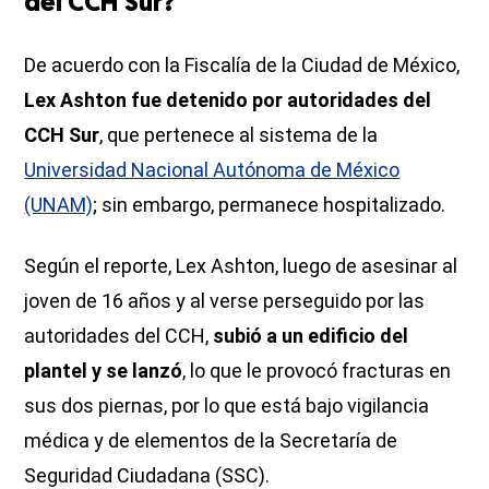
del CCH Sur?
De acuerdo con la Fiscalía de la Ciudad de México,
Lex Ashton fue detenido por autoridades del
CCH Sur
, que pertenece al sistema de la
Universidad Nacional Autónoma de México
(UNAM)
; sin embargo, permanece hospitalizado.
Según el reporte, Lex Ashton, luego de asesinar al
joven de 16 años y al verse perseguido por las
autoridades del CCH,
subió a un edificio del
plantel y se lanzó
, lo que le provocó fracturas en
sus dos piernas, por lo que está bajo vigilancia
médica y de elementos de la Secretaría de
Seguridad Ciudadana (SSC).