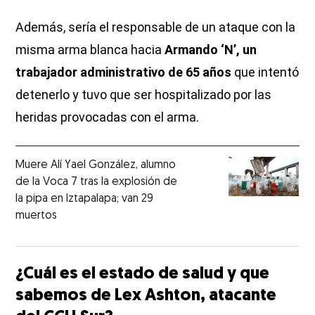
Además, sería el responsable de un ataque con la
misma arma blanca hacia
Armando ‘N’, un
trabajador administrativo de 65 años
que intentó
detenerlo y tuvo que ser hospitalizado por las
heridas provocadas con el arma.
Muere Alí Yael González, alumno
de la Voca 7 tras la explosión de
la pipa en Iztapalapa; van 29
muertos
¿Cuál es el estado de salud y que
sabemos de Lex Ashton, atacante