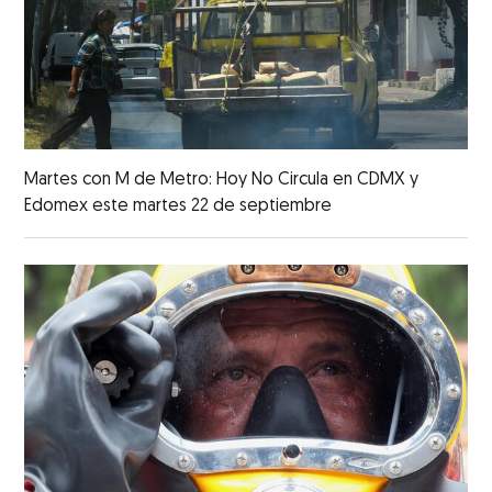
Martes con M de Metro: Hoy No Circula en CDMX y
Edomex este martes 22 de septiembre