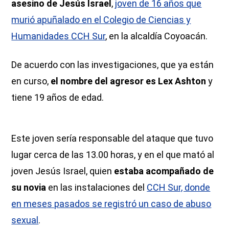
asesino de Jesús Israel
,
joven de 16 años que
murió apuñalado en el Colegio de Ciencias y
Humanidades CCH Sur
, en la alcaldía Coyoacán.
De acuerdo con las investigaciones, que ya están
en curso,
el nombre del agresor es Lex Ashton
y
tiene 19 años de edad.
Este joven sería responsable del ataque que tuvo
lugar cerca de las 13.00 horas, y en el que mató al
joven Jesús Israel, quien
estaba acompañado de
su novia
en las instalaciones del
CCH Sur, donde
en meses pasados se registró un caso de abuso
sexual
.