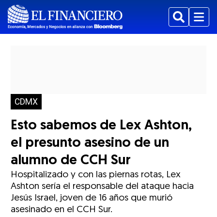
Buscar
Menu
CDMX
Esto sabemos de Lex Ashton,
el presunto asesino de un
alumno de CCH Sur
Hospitalizado y con las piernas rotas, Lex
Ashton sería el responsable del ataque hacia
Jesús Israel, joven de 16 años que murió
asesinado en el CCH Sur.