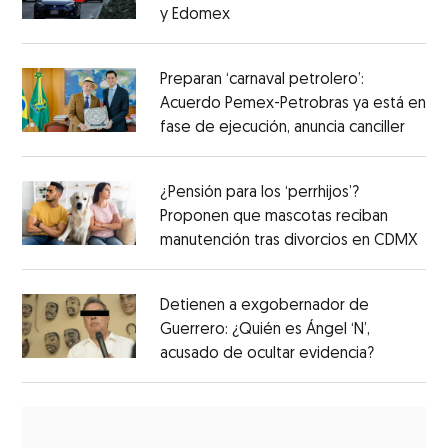
y Edomex
Preparan ‘carnaval petrolero’:
Acuerdo Pemex-Petrobras ya está en
fase de ejecución, anuncia canciller
¿Pensión para los ‘perrhijos’?
Proponen que mascotas reciban
manutención tras divorcios en CDMX
Detienen a exgobernador de
Guerrero: ¿Quién es Ángel ‘N’,
acusado de ocultar evidencia?