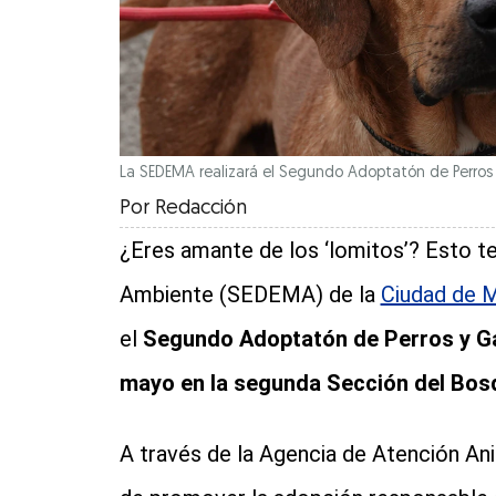
La SEDEMA realizará el Segundo Adoptatón de Perros
Por
Redacción
¿Eres amante de los ‘lomitos’? Esto te
Ambiente (SEDEMA) de la
Ciudad de 
el
Segundo Adoptatón de Perros y G
mayo en la segunda Sección del Bos
A través de la Agencia de Atención An