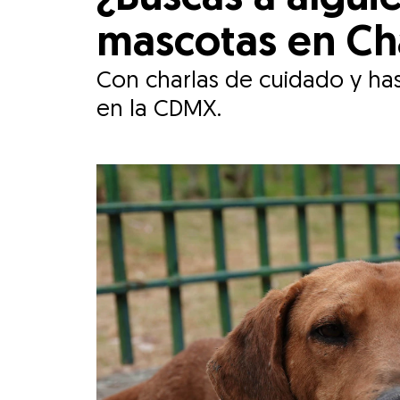
mascotas en Ch
Con charlas de cuidado y hast
en la CDMX.