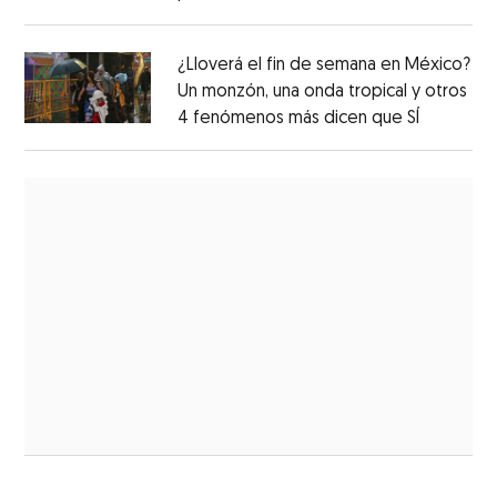
¿Lloverá el fin de semana en México?
Un monzón, una onda tropical y otros
4 fenómenos más dicen que SÍ