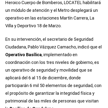
Heroico Cuerpo de Bomberos, LOCATEL habilitará
un módulo de atención y el Metro desplegará un
operativo en las estaciones Martín Carrera, La
Villa y Deportivo 18 de Marzo.
En su intervención, el secretario de Seguridad
Ciudadana, Pablo Vázquez Camacho, indicó que el
Operativo Basílica
, implementado en
coordinación con los tres niveles de gobierno, es
un operativo de seguridad y movilidad que se
aplicará del 6 al 15 de diciembre, donde
participarán 6 mil 50 elementos de seguridad, con
el propósito de garantizar la integridad física y
patrimonial de las miles de personas que visitan