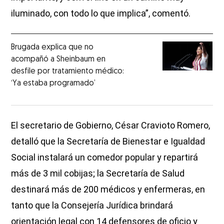
iluminado, con todo lo que implica”, comentó.
Brugada explica que no
acompañó a Sheinbaum en
desfile por tratamiento médico:
‘Ya estaba programado’
El secretario de Gobierno, César Cravioto Romero,
detalló que la Secretaría de Bienestar e Igualdad
Social instalará un comedor popular y repartirá
más de 3 mil cobijas; la Secretaría de Salud
destinará más de 200 médicos y enfermeras, en
tanto que la Consejería Jurídica brindará
orientación legal con 14 defensores de oficio y