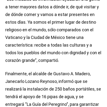
a tener mayores datos a dónde ir, de qué visitar y
de dónde comer y vamos a estar presentes en
estos días. Ya somos el primer lugar de destino
religioso en el mundo, sólo comparados con el
Vaticano y la Ciudad de México tiene una
característica: recibe a todas las culturas y a
todos los pueblos del mundo con dignidad y con el
corazón grande”, compartió.
Finalmente, el alcalde de Gustavo A. Madero,
Janecarlo Lozano Reynoso, informó que se
realizará la instalación de 250 baños portátiles, se
tendrá el apoyo de 16 pipas de agua, y se
entregará “La Guía del Peregrino”, para garantizar