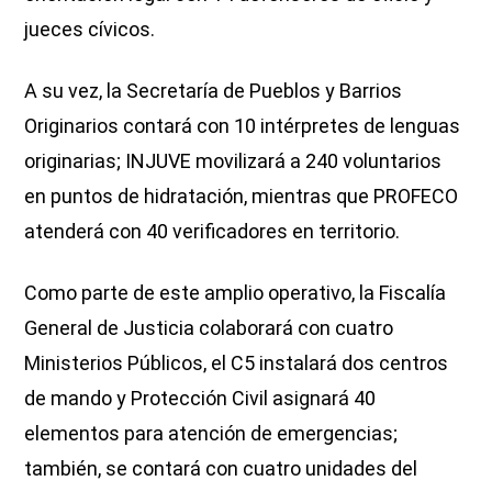
jueces cívicos.
A su vez, la Secretaría de Pueblos y Barrios
Originarios contará con 10 intérpretes de lenguas
originarias; INJUVE movilizará a 240 voluntarios
en puntos de hidratación, mientras que PROFECO
atenderá con 40 verificadores en territorio.
Como parte de este amplio operativo, la Fiscalía
General de Justicia colaborará con cuatro
Ministerios Públicos, el C5 instalará dos centros
de mando y Protección Civil asignará 40
elementos para atención de emergencias;
también, se contará con cuatro unidades del