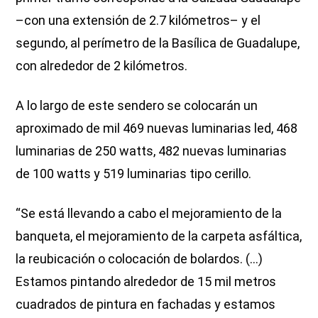
–con una extensión de 2.7 kilómetros– y el
segundo, al perímetro de la Basílica de Guadalupe,
con alrededor de 2 kilómetros.
A lo largo de este sendero se colocarán un
aproximado de mil 469 nuevas luminarias led, 468
luminarias de 250 watts, 482 nuevas luminarias
de 100 watts y 519 luminarias tipo cerillo.
“Se está llevando a cabo el mejoramiento de la
banqueta, el mejoramiento de la carpeta asfáltica,
la reubicación o colocación de bolardos. (...)
Estamos pintando alrededor de 15 mil metros
cuadrados de pintura en fachadas y estamos