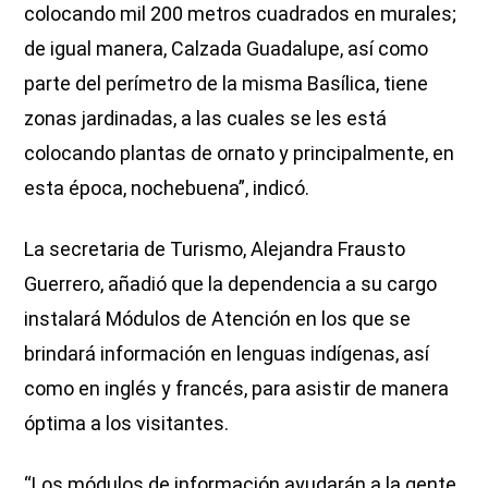
colocando mil 200 metros cuadrados en murales;
de igual manera, Calzada Guadalupe, así como
parte del perímetro de la misma Basílica, tiene
zonas jardinadas, a las cuales se les está
colocando plantas de ornato y principalmente, en
esta época, nochebuena”, indicó.
La secretaria de Turismo, Alejandra Frausto
Guerrero, añadió que la dependencia a su cargo
instalará Módulos de Atención en los que se
brindará información en lenguas indígenas, así
como en inglés y francés, para asistir de manera
óptima a los visitantes.
“Los módulos de información ayudarán a la gente