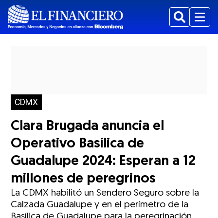
Buscar
Menu
CDMX
Clara Brugada anuncia el
Operativo Basílica de
Guadalupe 2024: Esperan a 12
millones de peregrinos
La CDMX habilitó un Sendero Seguro sobre la
Calzada Guadalupe y en el perímetro de la
Basílica de Guadalupe para la peregrinación