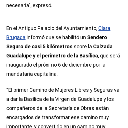
necesaria”, expresó.
En el Antiguo Palacio del Ayuntamiento,
Clara
Brugada
informó que se habilitó un
Sendero
Seguro de casi 5 kilómetros
sobre la
Calzada
Guadalupe y el perímetro de la Basílica
, que será
inaugurado el próximo 6 de diciembre por la
mandataria capitalina.
“El primer Camino de Mujeres Libres y Seguras va
a dar la Basílica de la Virgen de Guadalupe y los
compañeros de la Secretaría de Obras están
encargados de transformar ese camino muy
importante, y convertirlo en un camino muy