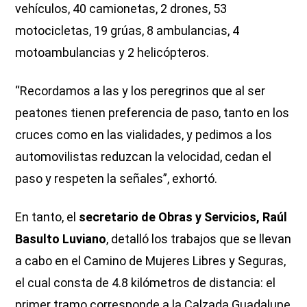
vehículos, 40 camionetas, 2 drones, 53
motocicletas, 19 grúas, 8 ambulancias, 4
motoambulancias y 2 helicópteros.
“Recordamos a las y los peregrinos que al ser
peatones tienen preferencia de paso, tanto en los
cruces como en las vialidades, y pedimos a los
automovilistas reduzcan la velocidad, cedan el
paso y respeten la señales”, exhortó.
En tanto, el
secretario de Obras y Servicios, Raúl
Basulto Luviano
, detalló los trabajos que se llevan
a cabo en el Camino de Mujeres Libres y Seguras,
el cual consta de 4.8 kilómetros de distancia: el
primer tramo corresponde a la Calzada Guadalupe