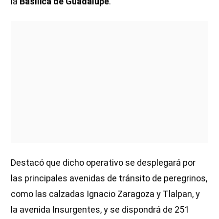
la
Basílica de Guadalupe
.
Destacó que dicho operativo se desplegará por
las principales avenidas de tránsito de peregrinos,
como las calzadas Ignacio Zaragoza y Tlalpan, y
la avenida Insurgentes, y se dispondrá de 251