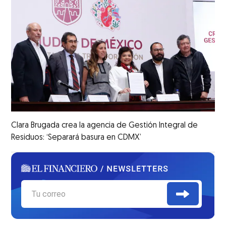
Clara Brugada crea la agencia de Gestión Integral de
Residuos: ‘Separará basura en CDMX’