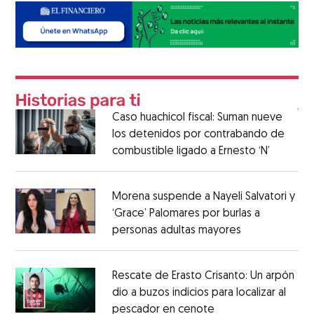
Caso huachicol fiscal: Suman nueve
los detenidos por contrabando de
combustible ligado a Ernesto ‘N’
Morena suspende a Nayeli Salvatori y
‘Grace’ Palomares por burlas a
personas adultas mayores
Rescate de Erasto Crisanto: Un arpón
dio a buzos indicios para localizar al
pescador en cenote