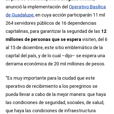
anunció la implementación del
Operativo Basílica
de Guadalupe
, en cuya acción participarán 11 mil
264 servidores públicos de 16 dependencias
capitalinas, para garantizar la seguridad de las
12
millones de personas que se espera
visiten, del 6
al 15 de diciembre, este sitio emblemático de la
capital del país, y de lo cual –dijo– se espera una
derrama económica de 20 mil millones de pesos.
“Es muy importante para la ciudad que este
operativo de recibimiento a los peregrinos se
pueda llevar a cabo de la mejor manera: que haya
las condiciones de seguridad, sociales, de salud,
que haya las condiciones de infraestructura