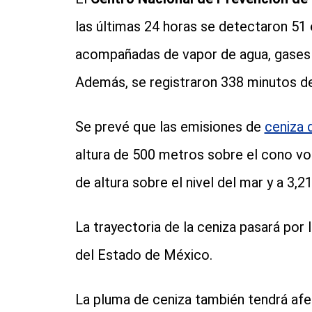
las últimas 24 horas se detectaron 51
acompañadas de vapor de agua, gases v
Además, se registraron 338 minutos de 
Se prevé que las emisiones de
ceniza 
altura de 500 metros sobre el cono vo
de altura sobre el nivel del mar y a 3,2
La trayectoria de la ceniza pasará por 
del Estado de México.
La pluma de ceniza también tendrá afe