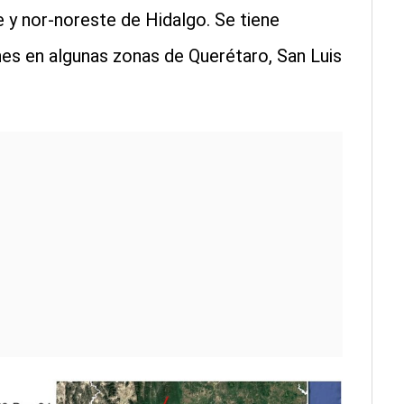
e y nor-noreste de Hidalgo. Se tiene
es en algunas zonas de Querétaro, San Luis