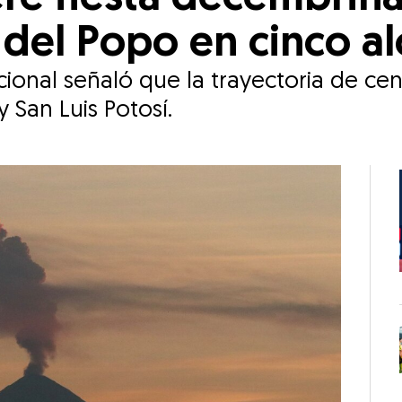
 del Popo en cinco al
ional señaló que la trayectoria de cen
 San Luis Potosí.