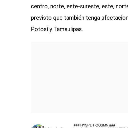
centro, norte, este-sureste, este, nort
previsto que también tenga afectacion
Potosí y Tamaulipas.