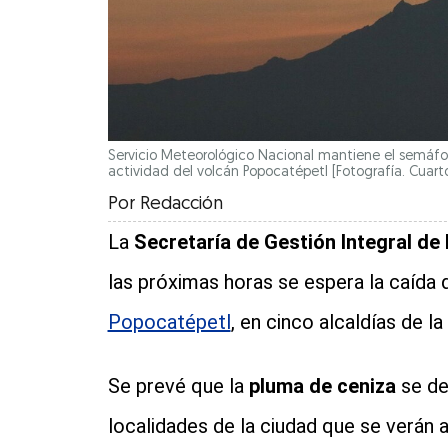
Servicio Meteorológico Nacional mantiene el semáforo
actividad del volcán Popocatépetl [Fotografía. Cuart
Por
Redacción
La
Secretaría de Gestión Integral de 
las próximas horas se espera la caída 
Popocatépetl
, en cinco alcaldías de l
Se prevé que la
pluma de ceniza
se de
localidades de la ciudad que se verán a