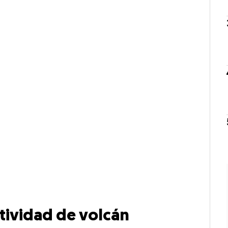
ctividad de volcán