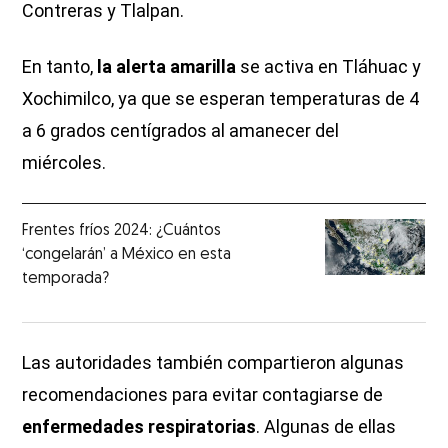
Contreras y Tlalpan.
En tanto,
la alerta amarilla
se activa en Tláhuac y
Xochimilco, ya que se esperan temperaturas de 4
a 6 grados centígrados al amanecer del
miércoles.
Frentes fríos 2024: ¿Cuántos
‘congelarán’ a México en esta
temporada?
Las autoridades también compartieron algunas
recomendaciones para evitar contagiarse de
enfermedades respiratorias
. Algunas de ellas