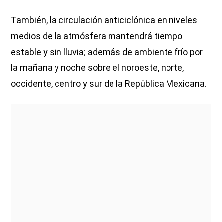
También, la circulación anticiclónica en niveles
medios de la atmósfera mantendrá tiempo
estable y sin lluvia; además de ambiente frío por
la mañana y noche sobre el noroeste, norte,
occidente, centro y sur de la República Mexicana.