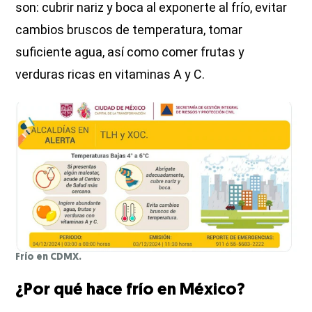
son: cubrir nariz y boca al exponerte al frío, evitar
cambios bruscos de temperatura, tomar
suficiente agua, así como comer frutas y
verduras ricas en vitaminas A y C.
Frío en CDMX.
¿Por qué hace frío en México?