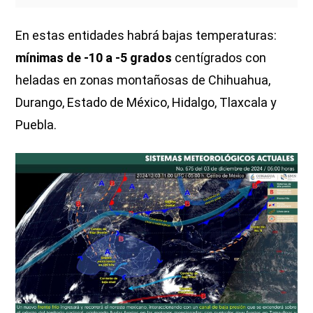
En estas entidades habrá bajas temperaturas:
mínimas de -10 a -5 grados
centígrados con
heladas en zonas montañosas de Chihuahua,
Durango, Estado de México, Hidalgo, Tlaxcala y
Puebla.