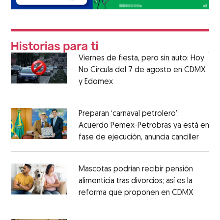
Viernes de fiesta, pero sin auto: Hoy
No Circula del 7 de agosto en CDMX
y Edomex
Preparan ‘carnaval petrolero’:
Acuerdo Pemex-Petrobras ya está en
fase de ejecución, anuncia canciller
Mascotas podrían recibir pensión
alimenticia tras divorcios; así es la
reforma que proponen en CDMX