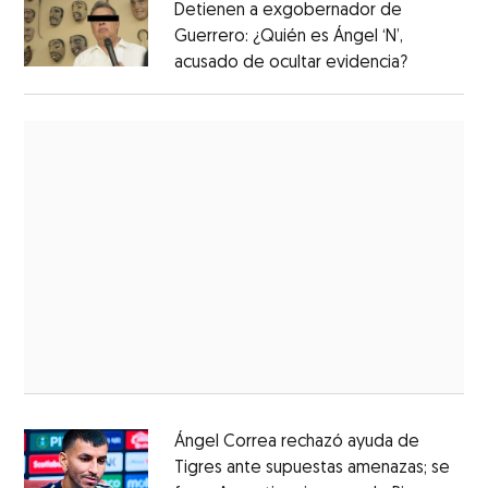
Detienen a exgobernador de
Guerrero: ¿Quién es Ángel ‘N’,
acusado de ocultar evidencia?
Ángel Correa rechazó ayuda de
Tigres ante supuestas amenazas; se