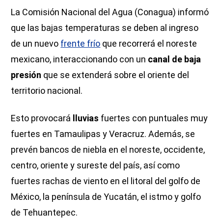
La Comisión Nacional del Agua (Conagua) informó
que las bajas temperaturas se deben al ingreso
de un nuevo
frente frío
que recorrerá el noreste
mexicano, interaccionando con un
canal de baja
presión
que se extenderá sobre el oriente del
territorio nacional.
Esto provocará
lluvias
fuertes con puntuales muy
fuertes en Tamaulipas y Veracruz. Además, se
prevén bancos de niebla en el noreste, occidente,
centro, oriente y sureste del país, así como
fuertes rachas de viento en el litoral del golfo de
México, la península de Yucatán, el istmo y golfo
de Tehuantepec.