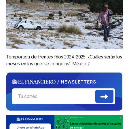
Temporada de frentes fríos 2024-2025: ¿Cuáles serán los
meses en los que ‘se congelará' México?