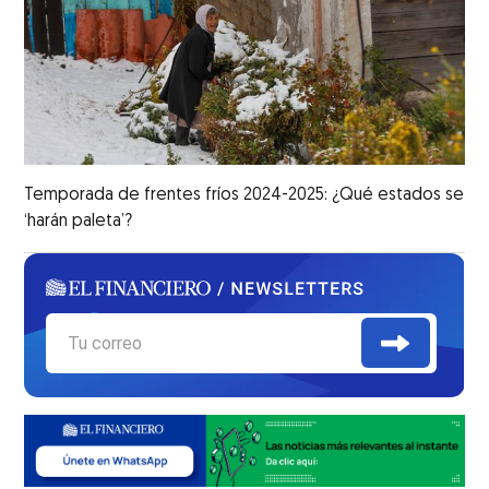
Temporada de frentes fríos 2024-2025: ¿Qué estados se
‘harán paleta’?