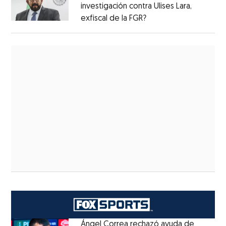
investigación contra Ulises Lara,
exfiscal de la FGR?
Ángel Correa rechazó ayuda de