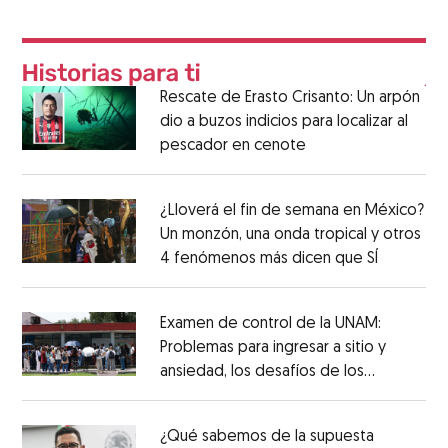
Rescate de Erasto Crisanto: Un arpón
dio a buzos indicios para localizar al
pescador en cenote
¿Lloverá el fin de semana en México?
Un monzón, una onda tropical y otros
4 fenómenos más dicen que SÍ
Examen de control de la UNAM:
Problemas para ingresar a sitio y
ansiedad, los desafíos de los
aspirantes
¿Qué sabemos de la supuesta