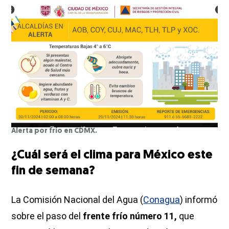
Alerta por frío en CDMX.
¿Cuál será el clima para México este
fin de semana?
La Comisión Nacional del Agua (
Conagua
) informó
sobre el paso del
frente frío número 11,
que