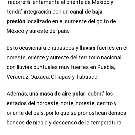
recorrerá lentamente el oriente de México y
tendrá integración con un
canal de baja
presión
localizado en el suroeste del golfo de
México y sureste del país.
Esto ocasionará chubascos y
lluvias
fuertes en el
noreste, oriente y sureste del territorio nacional,
con lluvias puntuales muy fuertes en Puebla,
Veracruz, Oaxaca, Chiapas y Tabasco.
Además, una
masa de aire polar
cubrirá los
estados del noroeste, norte, noreste, centro y
oriente del país, por lo que se pronostican densos
bancos de niebla y descenso de la temperatura.