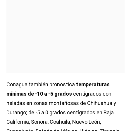
Conagua también pronostica
temperaturas
mínimas de -10 a -5 grados
centígrados con
heladas en zonas montañosas de Chihuahua y
Durango; de -5 a 0 grados centígrados en Baja
California, Sonora, Coahuila, Nuevo León,