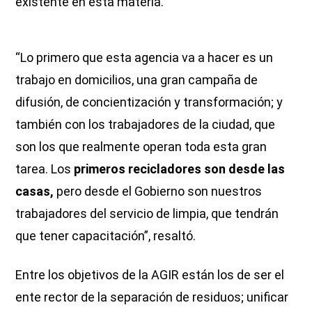
existente en esta materia.
“Lo primero que esta agencia va a hacer es un
trabajo en domicilios, una gran campaña de
difusión, de concientización y transformación; y
también con los trabajadores de la ciudad, que
son los que realmente operan toda esta gran
tarea. Los
primeros recicladores son desde las
casas,
pero desde el Gobierno son nuestros
trabajadores del servicio de limpia, que tendrán
que tener capacitación”, resaltó.
Entre los objetivos de la AGIR están los de ser el
ente rector de la separación de residuos; unificar