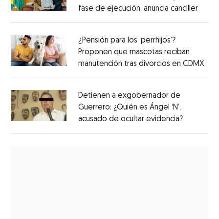
fase de ejecución, anuncia canciller
¿Pensión para los ‘perrhijos’?
Proponen que mascotas reciban
manutención tras divorcios en CDMX
Detienen a exgobernador de
Guerrero: ¿Quién es Ángel ‘N’,
acusado de ocultar evidencia?