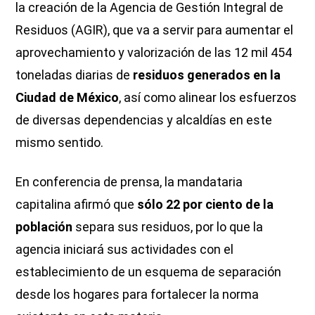
la creación de la Agencia de Gestión Integral de
Residuos (AGIR), que va a servir para aumentar el
aprovechamiento y valorización de las 12 mil 454
toneladas diarias de
residuos generados en la
Ciudad de México
, así como alinear los esfuerzos
de diversas dependencias y alcaldías en este
mismo sentido.
En conferencia de prensa, la mandataria
capitalina afirmó que
sólo 22 por ciento de la
población
separa sus residuos, por lo que la
agencia iniciará sus actividades con el
establecimiento de un esquema de separación
desde los hogares para fortalecer la norma