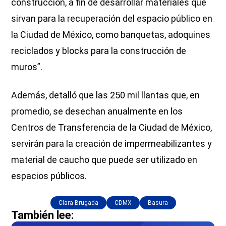
construcción, a fin de desarrollar materiales que
sirvan para la recuperación del espacio público en
la Ciudad de México, como banquetas, adoquines
reciclados y blocks para la construcción de
muros”.
Además, detalló que las 250 mil llantas que, en
promedio, se desechan anualmente en los
Centros de Transferencia de la Ciudad de México,
servirán para la creación de impermeabilizantes y
material de caucho que puede ser utilizado en
espacios públicos.
Clara Brugada
CDMX
Basura
También lee: