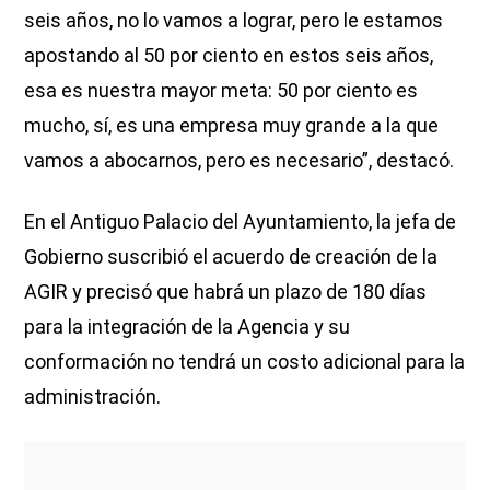
seis años, no lo vamos a lograr, pero le estamos
apostando al 50 por ciento en estos seis años,
esa es nuestra mayor meta: 50 por ciento es
mucho, sí, es una empresa muy grande a la que
vamos a abocarnos, pero es necesario”, destacó.
En el Antiguo Palacio del Ayuntamiento, la jefa de
Gobierno suscribió el acuerdo de creación de la
AGIR y precisó que habrá un plazo de 180 días
para la integración de la Agencia y su
conformación no tendrá un costo adicional para la
administración.