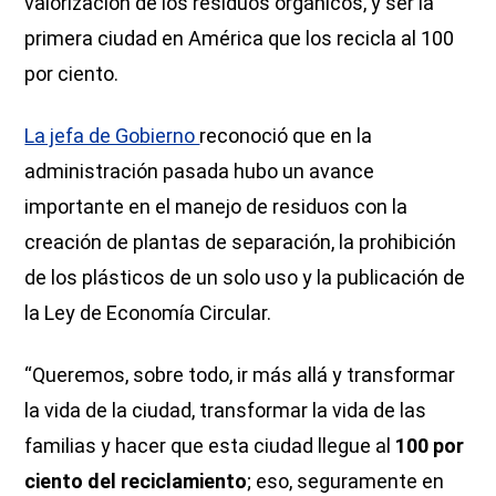
valorización de los residuos orgánicos, y ser la
primera ciudad en América que los recicla al 100
por ciento.
La jefa de Gobierno
reconoció que en la
administración pasada hubo un avance
importante en el manejo de residuos con la
creación de plantas de separación, la prohibición
de los plásticos de un solo uso y la publicación de
la Ley de Economía Circular.
“Queremos, sobre todo, ir más allá y transformar
la vida de la ciudad, transformar la vida de las
familias y hacer que esta ciudad llegue al
100 por
ciento del reciclamiento
; eso, seguramente en