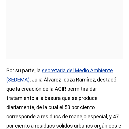
Por su parte, la
secretaria del Medio Ambiente
(SEDEMA)
, Julia Álvarez Icaza Ramírez, destacó
que la creación de la AGIR permitirá dar
tratamiento a la basura que se produce
diariamente, de la cual el 53 por ciento
corresponde a residuos de manejo especial, y 47
por ciento a residuos sólidos urbanos orgánicos e