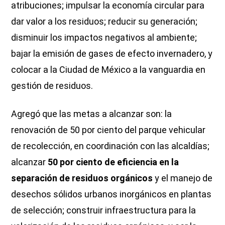
atribuciones; impulsar la economía circular para
dar valor a los residuos; reducir su generación;
disminuir los impactos negativos al ambiente;
bajar la emisión de gases de efecto invernadero, y
colocar a la Ciudad de México a la vanguardia en
gestión de residuos.
Agregó que las metas a alcanzar son: la
renovación de 50 por ciento del parque vehicular
de recolección, en coordinación con las alcaldías;
alcanzar
50 por ciento de eficiencia en la
separación de residuos orgánicos
y el manejo de
desechos sólidos urbanos inorgánicos en plantas
de selección; construir infraestructura para la