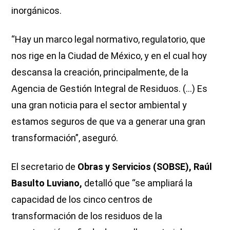
inorgánicos.
“Hay un marco legal normativo, regulatorio, que
nos rige en la Ciudad de México, y en el cual hoy
descansa la creación, principalmente, de la
Agencia de Gestión Integral de Residuos. (...) Es
una gran noticia para el sector ambiental y
estamos seguros de que va a generar una gran
transformación”, aseguró.
El secretario de
Obras y Servicios (SOBSE), Raúl
Basulto Luviano,
detalló que “se ampliará la
capacidad de los cinco centros de
transformación de los residuos de la