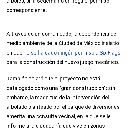
árboles, si la Sedema no entrega el permiso
correspondiente.
A través de un comunicado, la dependencia de
medio ambiente de la Ciudad de México insistió
en que
no se ha dado ningún permiso a Six Flags
para la construcción del nuevo juego mecánico.
También aclaró que el proyecto no está
catalogado como una “gran construcción”; sin
embargo, la magnitud de la intervención del
arbolado planteado por el parque de diversiones
amerita una consulta vecinal, en la que se le
informe a la ciudadanía que vive en zonas