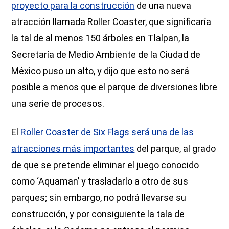
proyecto para la construcción
de una nueva
atracción llamada Roller Coaster, que significaría
la tal de al menos 150 árboles en Tlalpan, la
Secretaría de Medio Ambiente de la Ciudad de
México puso un alto, y dijo que esto no será
posible a menos que el parque de diversiones libre
una serie de procesos.
El
Roller Coaster de Six Flags será una de las
atracciones más importantes
del parque, al grado
de que se pretende eliminar el juego conocido
como ‘Aquaman’ y trasladarlo a otro de sus
parques; sin embargo, no podrá llevarse su
construcción, y por consiguiente la tala de