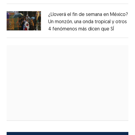
¿Lloverá el fin de semana en México?
Un monzón, una onda tropical y otros
4 fenómenos más dicen que SÍ