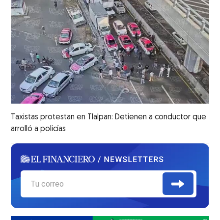
Taxistas protestan en Tlalpan: Detienen a conductor que
arrolló a policías