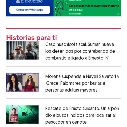
Caso huachicol fiscal: Suman nueve
los detenidos por contrabando de
combustible ligado a Ernesto ‘N’
Morena suspende a Nayeli Salvatori y
‘Grace’ Palomares por burlas a
personas adultas mayores
Rescate de Erasto Crisanto: Un arpón
dio a buzos indicios para localizar al
pescador en cenote