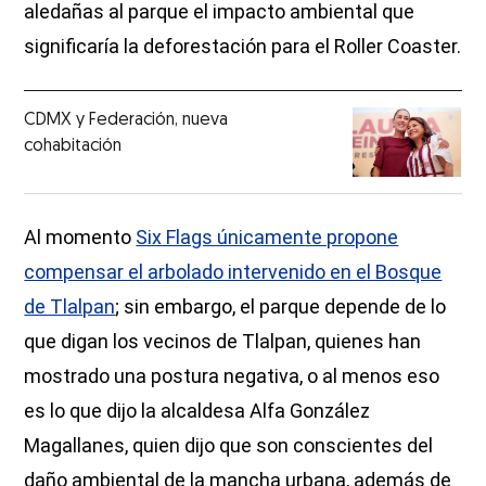
aledañas al parque el impacto ambiental que
significaría la deforestación para el Roller Coaster.
CDMX y Federación, nueva
cohabitación
Al momento
Six Flags únicamente propone
compensar el arbolado intervenido en el Bosque
de Tlalpan
; sin embargo, el parque depende de lo
que digan los vecinos de Tlalpan, quienes han
mostrado una postura negativa, o al menos eso
es lo que dijo la alcaldesa Alfa González
Magallanes, quien dijo que son conscientes del
daño ambiental de la mancha urbana, además de