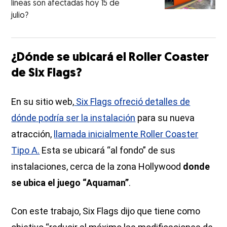
líneas son afectadas hoy 15 de
julio?
¿Dónde se ubicará el Roller Coaster
de Six Flags?
En su sitio web,
Six Flags ofreció detalles de
dónde podría ser la instalación
para su nueva
atracción,
llamada inicialmente Roller Coaster
Tipo A.
Esta se ubicará “al fondo” de sus
instalaciones, cerca de la zona Hollywood
donde
se ubica el juego “Aquaman”
.
Con este trabajo, Six Flags dijo que tiene como