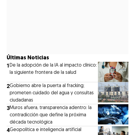
Últimas Noticias
1
De la adopción de la IA al impacto clínico:
la siguiente frontera de la salud
2
Gobierno abre la puerta al fracking;
prometen cuidado del agua y consultas
ciudadanas
3
Muros afuera, transparencia adentro: la
contradicción que define la próxima
década tecnológica
4
Geopolítica e inteligencia artificial