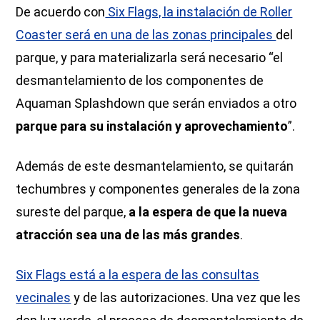
De acuerdo con
Six Flags, la instalación de Roller
Coaster será en una de las zonas principales
del
parque, y para materializarla será necesario “el
desmantelamiento de los componentes de
Aquaman Splashdown que serán enviados a otro
parque para su instalación y aprovechamiento
”.
Además de este desmantelamiento, se quitarán
techumbres y componentes generales de la zona
sureste del parque,
a la espera de que la nueva
atracción sea una de las más grandes
.
Six Flags está a la espera de las consultas
vecinales
y de las autorizaciones. Una vez que les