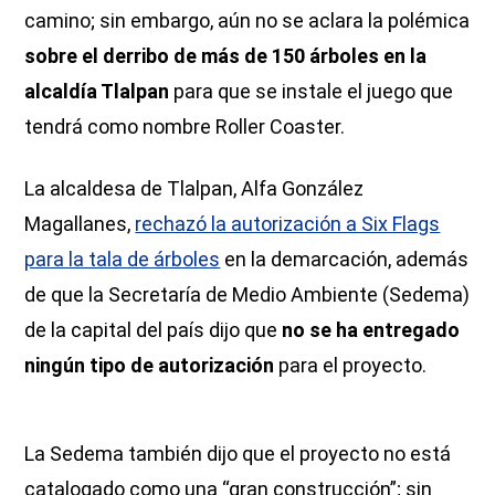
camino; sin embargo, aún no se aclara la polémica
sobre el derribo de más de 150 árboles en la
alcaldía Tlalpan
para que se instale el juego que
tendrá como nombre Roller Coaster.
La alcaldesa de Tlalpan, Alfa González
Magallanes,
rechazó la autorización a Six Flags
para la tala de árboles
en la demarcación, además
de que la Secretaría de Medio Ambiente (Sedema)
de la capital del país dijo que
no se ha entregado
ningún tipo de autorización
para el proyecto.
La Sedema también dijo que el proyecto no está
catalogado como una “gran construcción”; sin