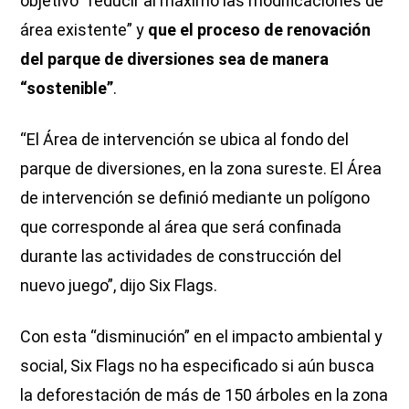
objetivo “reducir al máximo las modificaciones de
área existente” y
que el proceso de renovación
del parque de diversiones sea de manera
“sostenible”
.
“El Área de intervención se ubica al fondo del
parque de diversiones, en la zona sureste. El Área
de intervención se definió mediante un polígono
que corresponde al área que será confinada
durante las actividades de construcción del
nuevo juego”, dijo Six Flags.
Con esta “disminución” en el impacto ambiental y
social, Six Flags no ha especificado si aún busca
la deforestación de más de 150 árboles en la zona