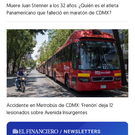
Muere Juan Stenner a los 32 años: ¿Quién es el atleta
Panamericano que falleció en maratón de CDMX?
Accidente en Metrobús de CDMX: ‘Frenón’ deja 12
lesionados sobre Avenida Insurgentes