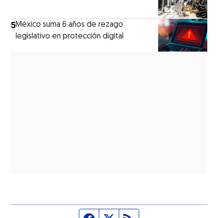
5
México suma 6 años de rezago
legislativo en protección digital