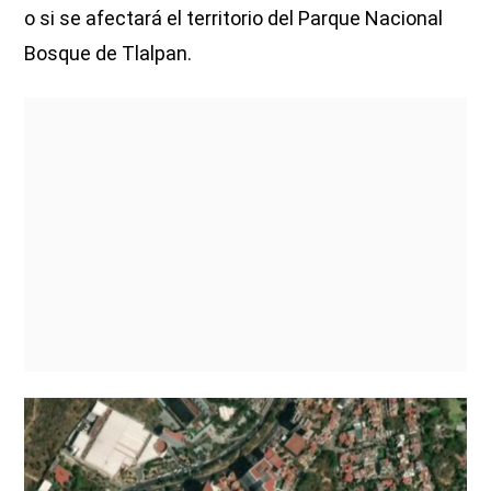
o si se afectará el territorio del Parque Nacional
Bosque de Tlalpan.