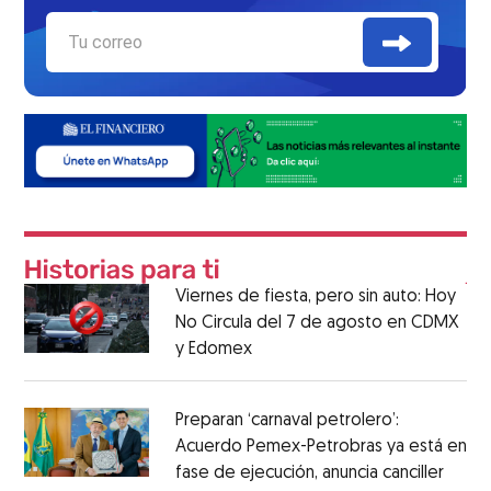
Viernes de fiesta, pero sin auto: Hoy
No Circula del 7 de agosto en CDMX
y Edomex
Preparan ‘carnaval petrolero’:
Acuerdo Pemex-Petrobras ya está en
fase de ejecución, anuncia canciller