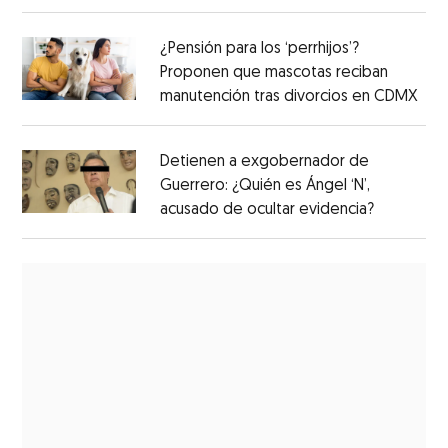
¿Pensión para los ‘perrhijos’?
Proponen que mascotas reciban
manutención tras divorcios en CDMX
Detienen a exgobernador de
Guerrero: ¿Quién es Ángel ‘N’,
acusado de ocultar evidencia?