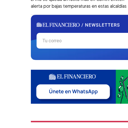
alerta por bajas temperaturas en estas alcaldías