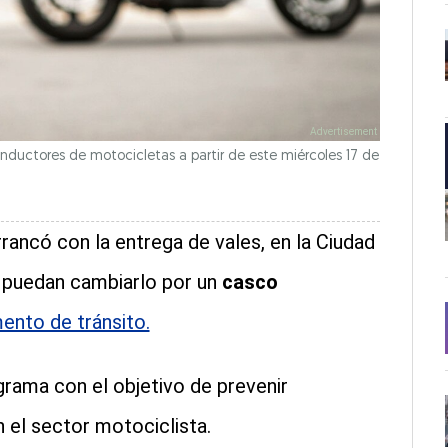
nductores de motocicletas a partir de este miércoles 17 de
rancó con la entrega de vales, en la Ciudad
s puedan cambiarlo por un
casco
ento de tránsito.
rama con el objetivo de prevenir
n el sector motociclista.