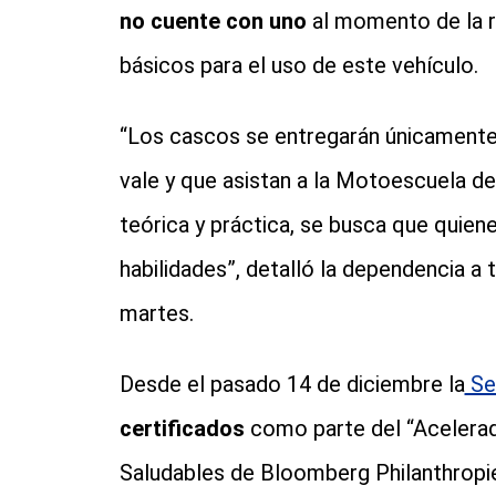
no cuente con uno
al momento de la 
básicos para el uso de este vehículo.
“Los cascos se entregarán únicamente 
vale y que asistan a la Motoescuela de
teórica y práctica, se busca que quie
habilidades”, detalló la dependencia a
martes.
Desde el pasado 14 de diciembre la
Se
certificados
como parte del “Acelerado
Saludables de Bloomberg Philanthropies