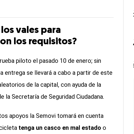
los vales para
son los requisitos?
eba piloto el pasado 10 de enero; sin
 entrega se llevará a cabo a partir de este
leatorios de la capital, con ayuda de la
e la Secretaría de Seguridad Ciudadana.
stos apoyos la Semovi tomará en cuenta
cicleta
tenga un casco en mal estado
o