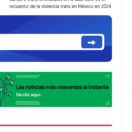
recuento de la violencia trans en México en 2024