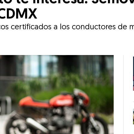
n CDMX
os certificados a los conductores de m