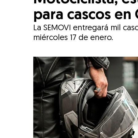
para cascos e
La SEMOVI entregará mil casc
miércoles 17 de enero.