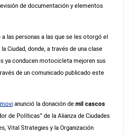
revisión de documentación y elementos
a las personas a las que se les otorgó el
 la Ciudad, donde, a través de una clase
nes ya conducen motocicleta mejoren sus
 través de un comunicado publicado este
movi
anunció la donación de
mil cascos
r de Políticas” de la Alianza de Ciudades
, Vital Strategies y la Organización