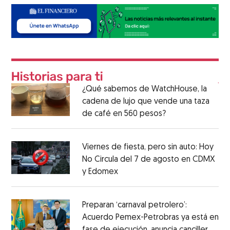
¿Qué sabemos de WatchHouse, la
cadena de lujo que vende una taza
de café en 560 pesos?
Viernes de fiesta, pero sin auto: Hoy
No Circula del 7 de agosto en CDMX
y Edomex
Preparan ‘carnaval petrolero’:
Acuerdo Pemex-Petrobras ya está en