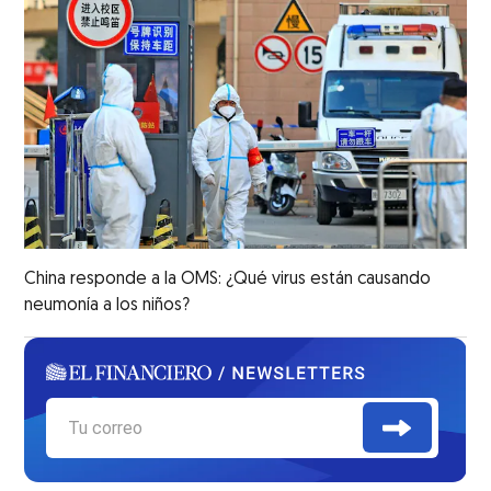
China responde a la OMS: ¿Qué virus están causando
neumonía a los niños?