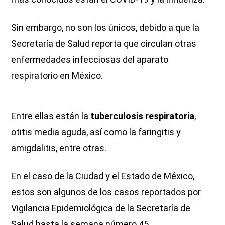
Sin embargo, no son los únicos, debido a que la
Secretaría de Salud reporta que circulan otras
enfermedades infecciosas del aparato
respiratorio en México.
Entre ellas están la
tuberculosis respiratoria
,
otitis media aguda, así como la faringitis y
amigdalitis, entre otras.
En el caso de la Ciudad y el Estado de México,
estos son algunos de los casos reportados por
Vigilancia Epidemiológica de la Secretaría de
Salud hasta la semana número 45.