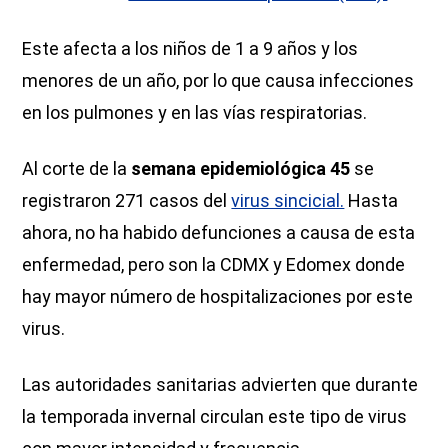
Este afecta a los niños de 1 a 9 años y los
menores de un año, por lo que causa infecciones
en los pulmones y en las vías respiratorias.
Al corte de la
semana epidemiológica 45
se
registraron 271 casos del
virus sincicial.
Hasta
ahora, no ha habido defunciones a causa de esta
enfermedad, pero son la CDMX y Edomex donde
hay mayor número de hospitalizaciones por este
virus.
Las autoridades sanitarias advierten que durante
la temporada invernal circulan este tipo de virus