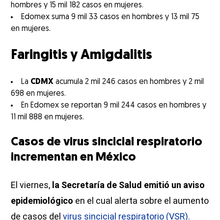
hombres y 15 mil 182 casos en mujeres.
Edomex suma 9 mil 33 casos en hombres y 13 mil 75
en mujeres.
Faringitis y Amigdalitis
La
CDMX
acumula 2 mil 246 casos en hombres y 2 mil
698 en mujeres.
En Edomex se reportan 9 mil 244 casos en hombres y
11 mil 888 en mujeres.
Casos de virus sincicial respiratorio
incrementan en México
El viernes,
la Secretaría de Salud emitió un aviso
epidemiológico
en el cual alerta sobre el aumento
de casos del
virus sincicial respiratorio (VSR).