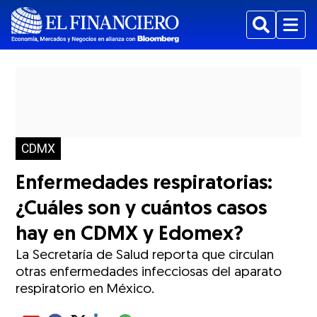
Buscar
Menu
CDMX
Enfermedades respiratorias:
¿Cuáles son y cuántos casos
hay en CDMX y Edomex?
La Secretaría de Salud reporta que circulan
otras enfermedades infecciosas del aparato
respiratorio en México.