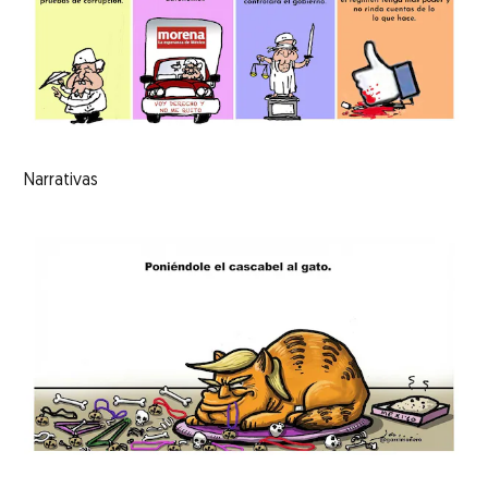
Narrativas