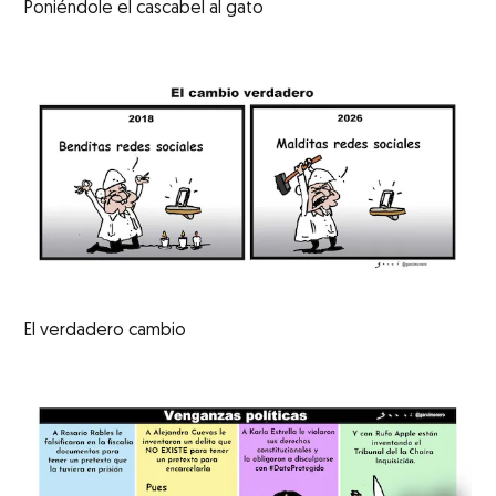
Poniéndole el cascabel al gato
El verdadero cambio