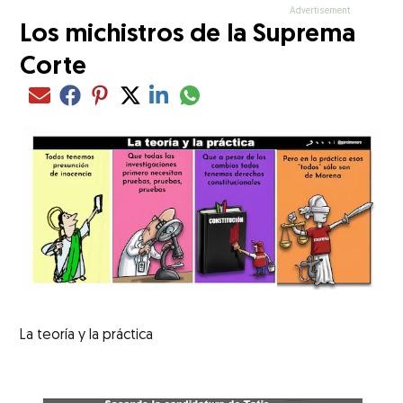
Los michistros de la Suprema
Corte
Compartir el artículo actual mediant
Compartir el artículo actual mediante Email
Compartir el artículo actual mediante Facebook
Compartir el artículo actual mediante Pinterest
Compartir el artículo actual mediante Twitter
Compartir el artículo actual mediante Lin
La teoría y la práctica