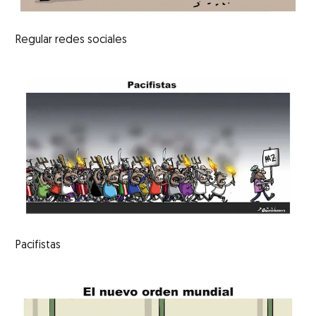
Regular redes sociales
Pacifistas