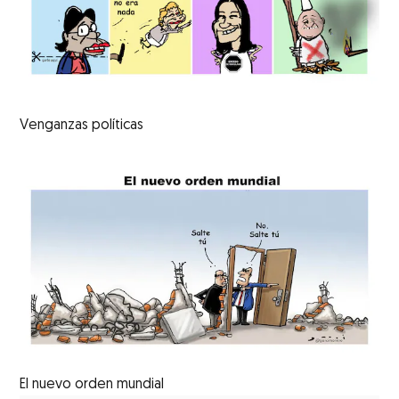
Venganzas políticas
El nuevo orden mundial