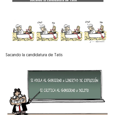
Sacando la candidatura de Tatis