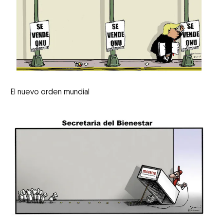
El nuevo orden mundial