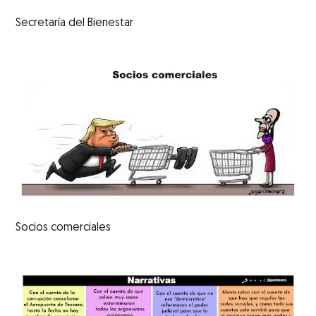
Secretaría del Bienestar
Socios comerciales