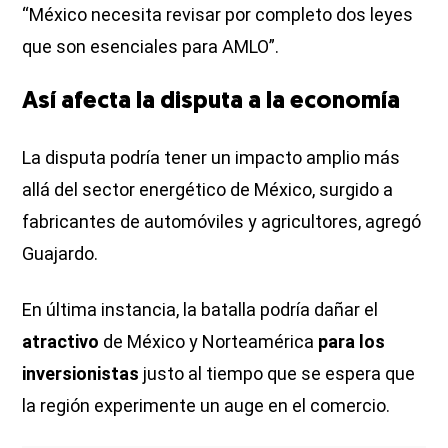
“México necesita revisar por completo dos leyes
que son esenciales para AMLO”.
Así afecta la disputa a la economía
La disputa podría tener un impacto amplio más
allá del sector energético de México, surgido a
fabricantes de automóviles y agricultores, agregó
Guajardo.
En última instancia, la batalla podría dañar el
atractivo
de México y Norteamérica
para los
inversionistas
justo al tiempo que se espera que
la región experimente un auge en el comercio.