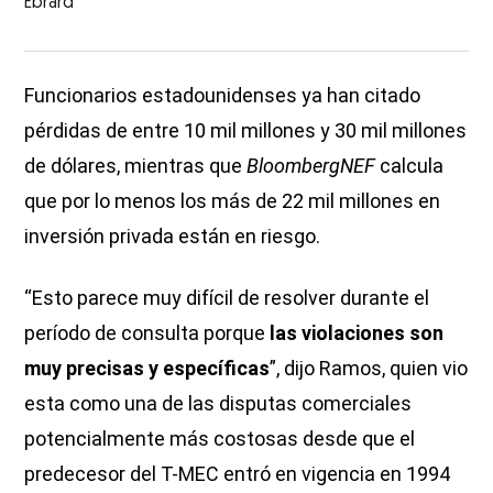
Ebrard
Funcionarios estadounidenses ya han citado
pérdidas de entre 10 mil millones y 30 mil millones
de dólares, mientras que
BloombergNEF
calcula
que por lo menos los más de 22 mil millones en
inversión privada están en riesgo.
“Esto parece muy difícil de resolver durante el
período de consulta porque
las violaciones son
muy precisas y específicas
”, dijo Ramos, quien vio
esta como una de las disputas comerciales
potencialmente más costosas desde que el
predecesor del T-MEC entró en vigencia en 1994