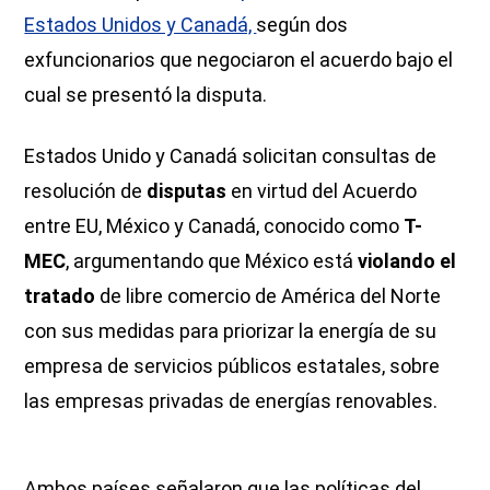
Estados Unidos y Canadá,
según dos
exfuncionarios que negociaron el acuerdo bajo el
cual se presentó la disputa.
Estados Unido y Canadá solicitan consultas de
resolución de
disputas
en virtud del Acuerdo
entre EU, México y Canadá, conocido como
T-
MEC
, argumentando que México está
violando el
tratado
de libre comercio de América del Norte
con sus medidas para priorizar la energía de su
empresa de servicios públicos estatales, sobre
las empresas privadas de energías renovables.
Ambos países señalaron que las políticas del