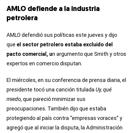
AMLO defiende a la industria
petrolera
AMLO defendió sus políticas este jueves y dijo
que
el sector petrolero estaba excluido del
pacto comercial, u
n argumento que Smith y otros
expertos en comercio disputan.
El miércoles, en su conferencia de prensa diaria, el
presidente tocó una canción titulada
Uy, qué
mied
o, que pareció minimizar sus
preocupaciones. También dijo que estaba
protegiendo al país contra “empresas voraces” y
agregó que al iniciar la disputa, la Administración