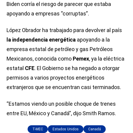
Biden corría el riesgo de parecer que estaba
apoyando a empresas “corruptas”.
López Obrador ha trabajado para devolver al país
la independencia energética
apoyando a la
empresa estatal de petróleo y gas Petróleos
Mexicanos, conocida como
Pemex
, ya la eléctrica
estatal
CFE
. El Gobierno se ha negado a otorgar
permisos a varios proyectos energéticos
extranjeros que se encuentran casi terminados.
“Estamos viendo un posible choque de trenes
entre EU, México y Canadá”, dijo Smith Ramos.
T-MEC
Estados Unidos
Canadá