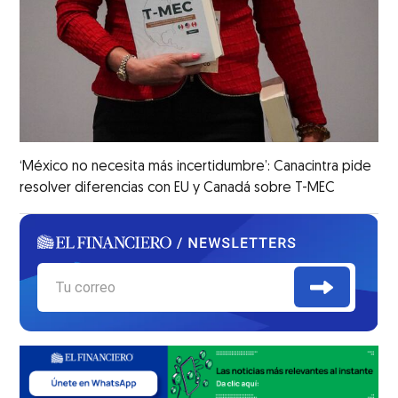
‘México no necesita más incertidumbre’: Canacintra pide
resolver diferencias con EU y Canadá sobre T-MEC