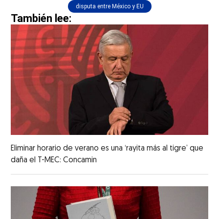
disputa entre México y EU
También lee:
Eliminar horario de verano es una ‘rayita más al tigre’ que
daña el T-MEC: Concamin