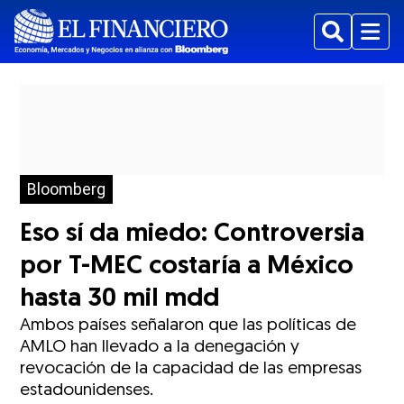
Buscar
Menu
Bloomberg
Eso sí da miedo: Controversia
por T-MEC costaría a México
hasta 30 mil mdd
Ambos países señalaron que las políticas de
AMLO han llevado a la denegación y
revocación de la capacidad de las empresas
estadounidenses.