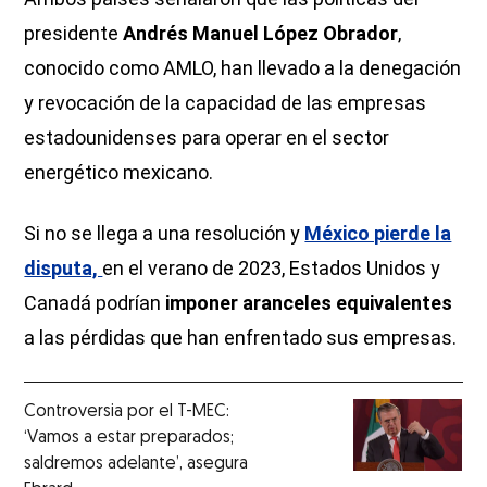
presidente
Andrés Manuel López Obrador
,
conocido como AMLO, han llevado a la denegación
y revocación de la capacidad de las empresas
estadounidenses para operar en el sector
energético mexicano.
Si no se llega a una resolución y
México pierde la
disputa,
en el verano de 2023, Estados Unidos y
Canadá podrían
imponer aranceles equivalentes
a las pérdidas que han enfrentado sus empresas.
Controversia por el T-MEC:
‘Vamos a estar preparados;
saldremos adelante’, asegura