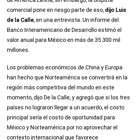
comercial pone en riesgo parte de eso,
dijo Luis
de la Calle
, en una entrevista. Un informe del
Banco Interamericano de Desarrollo estimó el
valor anual para México en más de 35 300 mil
millones.
Los problemas económicos de China y Europa
han hecho que Norteamérica se convertirá en la
región más competitiva del mundo en este
momento, dijo De la Calle, y agregó que si los tres
países no lograron llegar a un acuerdo, el costo
principal sería el costo de oportunidad para
México y Norteamérica por no aprovechar el
contexto internacional que favorece