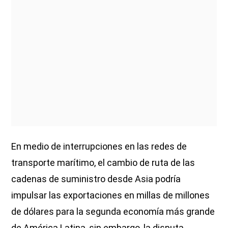
En medio de interrupciones en las redes de
transporte marítimo, el cambio de ruta de las
cadenas de suministro desde Asia podría
impulsar las exportaciones en millas de millones
de dólares para la segunda economía más grande
de América Latina, sin embargo, la disputa