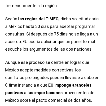
tremendamente a la región.
Según
las reglas del T-MEC,
dicha solicitud daría
a México hasta 30 días para aceptar programar
consultas. Si después de 75 días no se llega a un
acuerdo, EU podría solicitar que un panel formal
escuche los argumentos de las dos naciones.
Aunque ese proceso se centre en lograr que
México acepte medidas correctivas, los
conflictos prolongados pueden llevarse a cabo en
última instancia a que
EU imponga aranceles
punitivos a las importaciones
provenientes de
México sobre el pacto comercial de dos años.