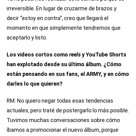
irreversible. En lugar de cruzarme de brazos y
decir “estoy en contra”, creo que llegará el
momento en que simplemente tendremos que
aceptarlo y listo.
Los videos cortos como
reels
y YouTube Shorts
han explotado desde su último álbum. ¿Cómo
están pensando en sus fans, el ARMY, y en cómo
darles lo que quieren?
RM: No quiero negar todas esas tendencias
actuales, pero traté de postergarlo lo más posible.
Tuvimos muchas conversaciones sobre cómo
íbamos a promocionar el nuevo álbum, porque