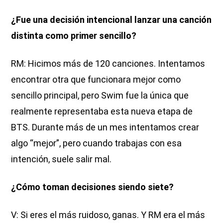
¿Fue una decisión intencional lanzar una canción
distinta como primer sencillo?
RM: Hicimos más de 120 canciones. Intentamos
encontrar otra que funcionara mejor como
sencillo principal, pero Swim fue la única que
realmente representaba esta nueva etapa de
BTS. Durante más de un mes intentamos crear
algo “mejor”, pero cuando trabajas con esa
intención, suele salir mal.
¿Cómo toman decisiones siendo siete?
V: Si eres el más ruidoso, ganas. Y RM era el más