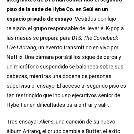
piso de la sede de Hybe Co. en Seúl en un
espacio privado de ensayo
. Vestidos con lujo
relajado, el grupo responsable de llevar el K-pop a
las masas se prepara para
BTS: The Comeback
Live | Arirang
, un evento transmitido en vivo por
Netflix. Una cámara portátil los sigue de cerca y
un micrófono suspendido se balancea sobre sus
cabezas, mientras una docena de personas
supervisa el ensayo. El acceso al segundo piso es
tan restringido que incluso ejecutivos senior de
Hybe tienen dificultades para entrar y salir.
Tras ensayar
Aliens
, una canción de su nuevo
álbum Arirang, el grupo cambia a Butter, el éxito