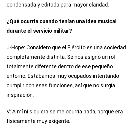
condensada y editada para mayor claridad.
¿Qué ocurría cuando tenían una idea musical
durante el servicio militar?
J-Hope: Considero que el Ejército es una sociedad
completamente distinta. Se nos asignó un rol
totalmente diferente dentro de ese pequeño
entorno. Estábamos muy ocupados intentando
cumplir con esas funciones, así que no surgía
inspiración.
V: A mí ni siquiera se me ocurría nada, porque era
físicamente muy exigente.