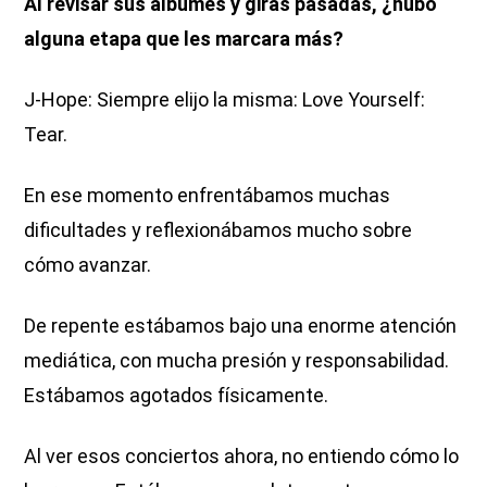
Al revisar sus álbumes y giras pasadas, ¿hubo
alguna etapa que les marcara más?
J-Hope: Siempre elijo la misma: Love Yourself:
Tear.
En ese momento enfrentábamos muchas
dificultades y reflexionábamos mucho sobre
cómo avanzar.
De repente estábamos bajo una enorme atención
mediática, con mucha presión y responsabilidad.
Estábamos agotados físicamente.
Al ver esos conciertos ahora, no entiendo cómo lo