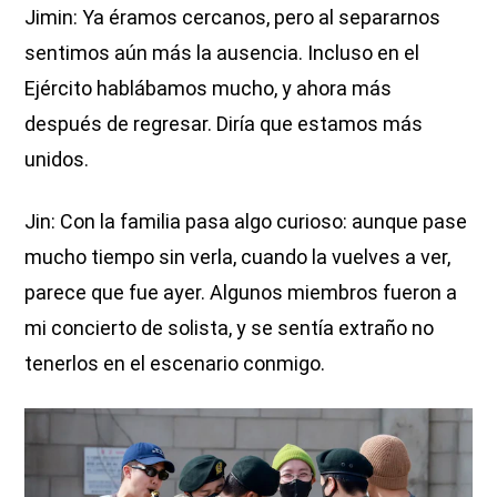
Jimin: Ya éramos cercanos, pero al separarnos
sentimos aún más la ausencia. Incluso en el
Ejército hablábamos mucho, y ahora más
después de regresar. Diría que estamos más
unidos.
Jin: Con la familia pasa algo curioso: aunque pase
mucho tiempo sin verla, cuando la vuelves a ver,
parece que fue ayer. Algunos miembros fueron a
mi concierto de solista, y se sentía extraño no
tenerlos en el escenario conmigo.