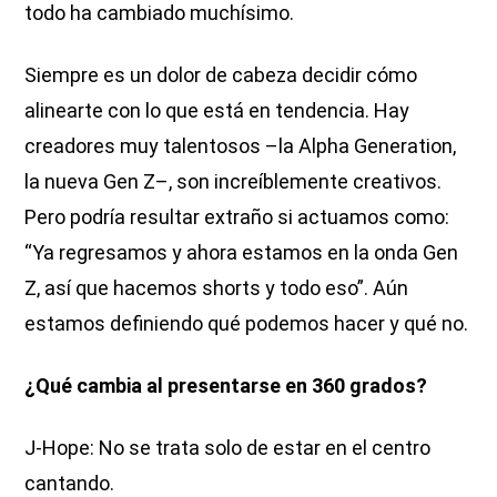
todo ha cambiado muchísimo.
Siempre es un dolor de cabeza decidir cómo
alinearte con lo que está en tendencia. Hay
creadores muy talentosos –la Alpha Generation,
la nueva Gen Z–, son increíblemente creativos.
Pero podría resultar extraño si actuamos como:
“Ya regresamos y ahora estamos en la onda Gen
Z, así que hacemos shorts y todo eso”. Aún
estamos definiendo qué podemos hacer y qué no.
¿Qué cambia al presentarse en 360 grados?
J-Hope: No se trata solo de estar en el centro
cantando.