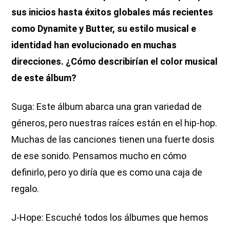
sus inicios hasta éxitos globales más recientes
como Dynamite y Butter, su estilo musical e
identidad han evolucionado en muchas
direcciones. ¿Cómo describirían el color musical
de este álbum?
Suga: Este álbum abarca una gran variedad de
géneros, pero nuestras raíces están en el hip-hop.
Muchas de las canciones tienen una fuerte dosis
de ese sonido. Pensamos mucho en cómo
definirlo, pero yo diría que es como una caja de
regalo.
J-Hope: Escuché todos los álbumes que hemos