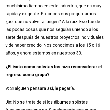
muchísimo tiempo en esta industria, que es muy
rápida y exigente. Entonces nos preguntamos:
¿por qué no volver al origen? A la raíz. Eso fue de
las pocas cosas que nos seguían uniendo a los
siete después de nuestros proyectos individuales
y de haber crecido. Nos conocimos a los 15 o 16
años, y ahora estamos en nuestros 30.
¿El éxito como solistas los hizo reconsiderar el
regreso como grupo?
V: Si alguien pensara así, le pegaría.
Jin: No se trata de si los álbumes solistas
funcionan mejor o no. Simplemente nos gusta