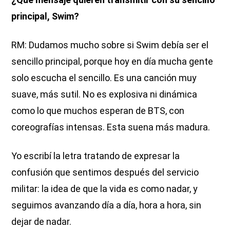
principal, Swim?
RM: Dudamos mucho sobre si Swim debía ser el
sencillo principal, porque hoy en día mucha gente
solo escucha el sencillo. Es una canción muy
suave, más sutil. No es explosiva ni dinámica
como lo que muchos esperan de BTS, con
coreografías intensas. Esta suena más madura.
Yo escribí la letra tratando de expresar la
confusión que sentimos después del servicio
militar: la idea de que la vida es como nadar, y
seguimos avanzando día a día, hora a hora, sin
dejar de nadar.