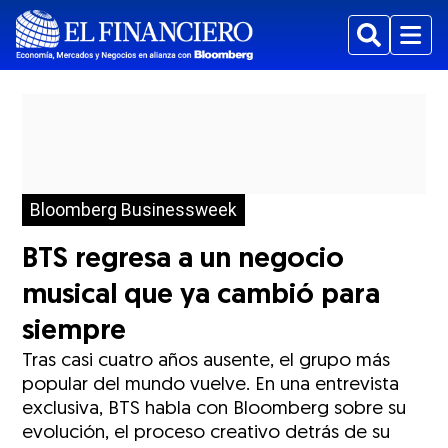
Buscar
Menu
Bloomberg Businessweek
BTS regresa a un negocio
musical que ya cambió para
siempre
Tras casi cuatro años ausente, el grupo más
popular del mundo vuelve. En una entrevista
exclusiva, BTS habla con Bloomberg sobre su
evolución, el proceso creativo detrás de su