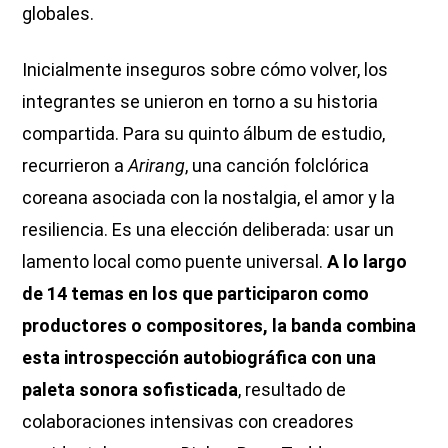
globales.
Inicialmente inseguros sobre cómo volver, los
integrantes se unieron en torno a su historia
compartida. Para su quinto álbum de estudio,
recurrieron a
Arirang
, una canción folclórica
coreana asociada con la nostalgia, el amor y la
resiliencia. Es una elección deliberada: usar un
lamento local como puente universal.
A lo largo
de 14 temas en los que participaron como
productores o compositores, la banda combina
esta introspección autobiográfica con una
paleta sonora sofisticada
, resultado de
colaboraciones intensivas con creadores