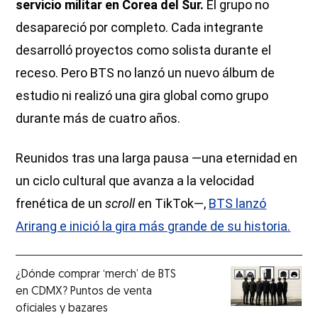
servicio militar en Corea del Sur.
El grupo no
desapareció por completo. Cada integrante
desarrolló proyectos como solista durante el
receso. Pero BTS no lanzó un nuevo álbum de
estudio ni realizó una gira global como grupo
durante más de cuatro años.
Reunidos tras una larga pausa —una eternidad en
un ciclo cultural que avanza a la velocidad
frenética de un
scroll
en TikTok—,
BTS lanzó
Arirang e inició la gira más grande de su historia.
¿Dónde comprar ‘merch’ de BTS
en CDMX? Puntos de venta
oficiales y bazares