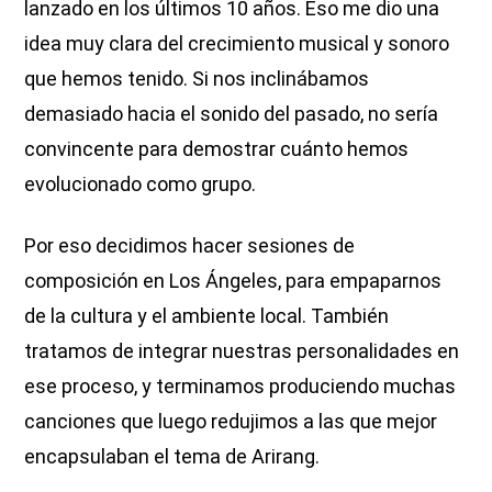
lanzado en los últimos 10 años. Eso me dio una
idea muy clara del crecimiento musical y sonoro
que hemos tenido. Si nos inclinábamos
demasiado hacia el sonido del pasado, no sería
convincente para demostrar cuánto hemos
evolucionado como grupo.
Por eso decidimos hacer sesiones de
composición en Los Ángeles, para empaparnos
de la cultura y el ambiente local. También
tratamos de integrar nuestras personalidades en
ese proceso, y terminamos produciendo muchas
canciones que luego redujimos a las que mejor
encapsulaban el tema de Arirang.