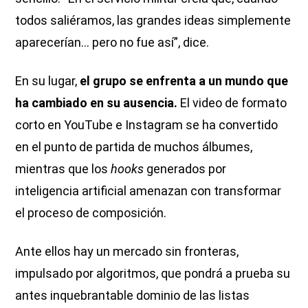
todos saliéramos, las grandes ideas simplemente
aparecerían… pero no fue así”, dice.
En su lugar,
el grupo se enfrenta a un mundo que
ha cambiado en su ausencia.
El video de formato
corto en YouTube e Instagram se ha convertido
en el punto de partida de muchos álbumes,
mientras que los
hooks
generados por
inteligencia artificial amenazan con transformar
el proceso de composición.
Ante ellos hay un mercado sin fronteras,
impulsado por algoritmos, que pondrá a prueba su
antes inquebrantable dominio de las listas