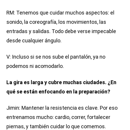
RM: Tenemos que cuidar muchos aspectos: el
sonido, la coreografía, los movimientos, las
entradas y salidas. Todo debe verse impecable
desde cualquier ángulo.
V: Incluso si se nos sube el pantalón, ya no
podemos ni acomodarlo.
La gira es larga y cubre muchas ciudades. ¿En
qué se están enfocando en la preparación?
Jimin: Mantener la resistencia es clave. Por eso
entrenamos mucho: cardio, correr, fortalecer
piernas, y también cuidar lo que comemos.