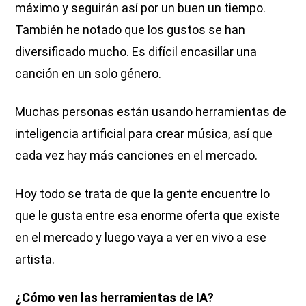
máximo y seguirán así por un buen un tiempo.
También he notado que los gustos se han
diversificado mucho. Es difícil encasillar una
canción en un solo género.
Muchas personas están usando herramientas de
inteligencia artificial para crear música, así que
cada vez hay más canciones en el mercado.
Hoy todo se trata de que la gente encuentre lo
que le gusta entre esa enorme oferta que existe
en el mercado y luego vaya a ver en vivo a ese
artista.
¿Cómo ven las herramientas de IA?