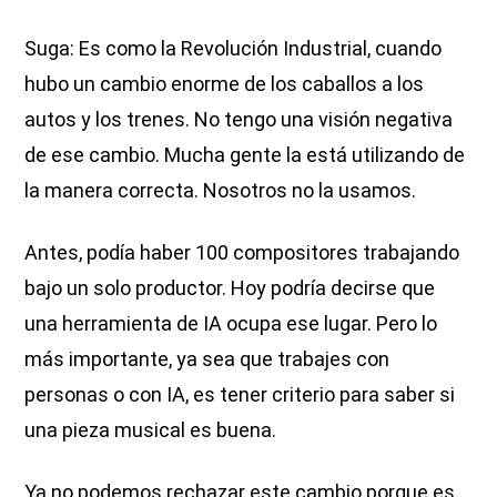
Suga: Es como la Revolución Industrial, cuando
hubo un cambio enorme de los caballos a los
autos y los trenes. No tengo una visión negativa
de ese cambio. Mucha gente la está utilizando de
la manera correcta. Nosotros no la usamos.
Antes, podía haber 100 compositores trabajando
bajo un solo productor. Hoy podría decirse que
una herramienta de IA ocupa ese lugar. Pero lo
más importante, ya sea que trabajes con
personas o con IA, es tener criterio para saber si
una pieza musical es buena.
Ya no podemos rechazar este cambio porque es