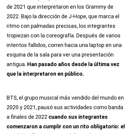
de 2021 que interpretaron en los Grammy de
2022. Bajo la dirección de J-Hope, que marca el
ritmo con palmadas precisas, los integrantes
tropiezan con la coreografía. Después de varios
intentos fallidos, corren hacia una laptop en una
esquina de la sala para ver una presentación
antigua.
Han pasado años desde la última vez
que la interpretaron en público.
BTS, el grupo musical más vendido del mundo en
2020 y 2021, pausó sus actividades como banda
a finales de 2022
cuando sus integrantes
comenzaron a cumplir con un rito obligatorio: el