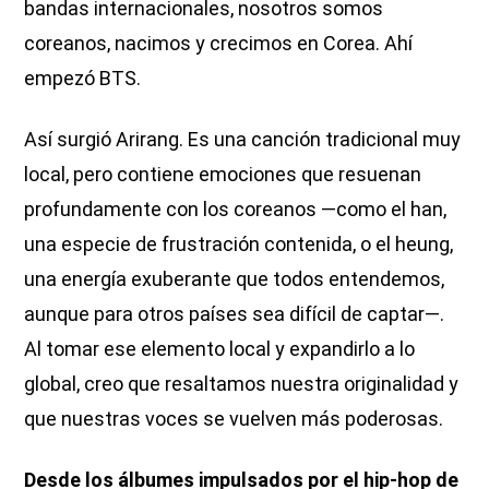
bandas internacionales, nosotros somos
coreanos, nacimos y crecimos en Corea. Ahí
empezó BTS.
Así surgió Arirang. Es una canción tradicional muy
local, pero contiene emociones que resuenan
profundamente con los coreanos —como el han,
una especie de frustración contenida, o el heung,
una energía exuberante que todos entendemos,
aunque para otros países sea difícil de captar—.
Al tomar ese elemento local y expandirlo a lo
global, creo que resaltamos nuestra originalidad y
que nuestras voces se vuelven más poderosas.
Desde los álbumes impulsados por el hip-hop de