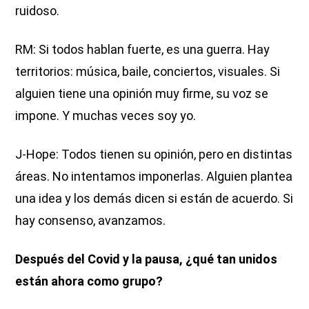
ruidoso.
RM: Si todos hablan fuerte, es una guerra. Hay
territorios: música, baile, conciertos, visuales. Si
alguien tiene una opinión muy firme, su voz se
impone. Y muchas veces soy yo.
J-Hope: Todos tienen su opinión, pero en distintas
áreas. No intentamos imponerlas. Alguien plantea
una idea y los demás dicen si están de acuerdo. Si
hay consenso, avanzamos.
Después del Covid y la pausa, ¿qué tan unidos
están ahora como grupo?