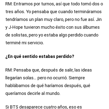
RM: Entramos por turnos, así que todo tomó dos o
tres años. Yo pensaba que cuando termináramos
tendríamos un plan muy claro, pero no fue así. Jin
y J-Hope tuvieron mucho éxito con sus álbumes
de solistas, pero yo estaba algo perdido cuando
terminé mi servicio.
¿En qué sentido estabas perdido?
RM: Pensaba que, después de salir, las ideas
llegarían solas… pero no ocurrió. Siempre
hablábamos de qué haríamos después, qué
queríamos decirle al mundo.
Si BTS desaparece cuatro años, eso es