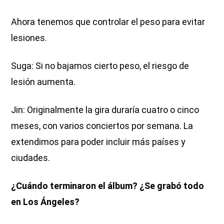
Ahora tenemos que controlar el peso para evitar
lesiones.
Suga: Si no bajamos cierto peso, el riesgo de
lesión aumenta.
Jin: Originalmente la gira duraría cuatro o cinco
meses, con varios conciertos por semana. La
extendimos para poder incluir más países y
ciudades.
¿Cuándo terminaron el álbum? ¿Se grabó todo
en Los Ángeles?