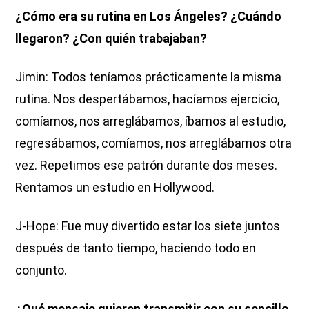
¿Cómo era su rutina en Los Ángeles? ¿Cuándo
llegaron? ¿Con quién trabajaban?
Jimin: Todos teníamos prácticamente la misma
rutina. Nos despertábamos, hacíamos ejercicio,
comíamos, nos arreglábamos, íbamos al estudio,
regresábamos, comíamos, nos arreglábamos otra
vez. Repetimos ese patrón durante dos meses.
Rentamos un estudio en Hollywood.
J-Hope: Fue muy divertido estar los siete juntos
después de tanto tiempo, haciendo todo en
conjunto.
¿Qué mensaje quieren transmitir con su sencillo