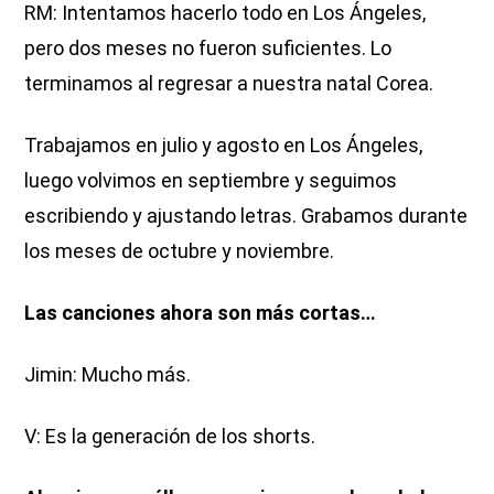
RM: Intentamos hacerlo todo en Los Ángeles,
pero dos meses no fueron suficientes. Lo
terminamos al regresar a nuestra natal Corea.
Trabajamos en julio y agosto en Los Ángeles,
luego volvimos en septiembre y seguimos
escribiendo y ajustando letras. Grabamos durante
los meses de octubre y noviembre.
Las canciones ahora son más cortas…
Jimin: Mucho más.
V: Es la generación de los shorts.