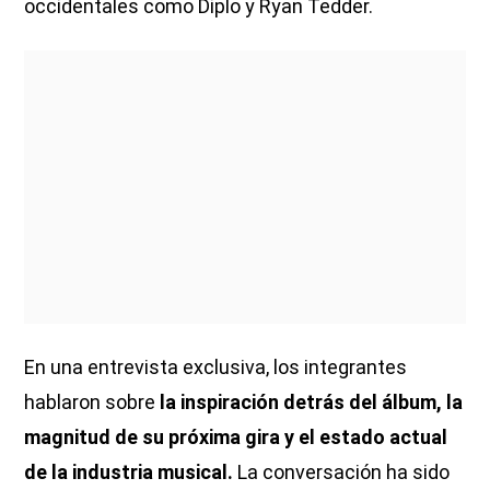
occidentales como Diplo y Ryan Tedder.
En una entrevista exclusiva, los integrantes
hablaron sobre
la inspiración detrás del álbum, la
magnitud de su próxima gira y el estado actual
de la industria musical.
La conversación ha sido