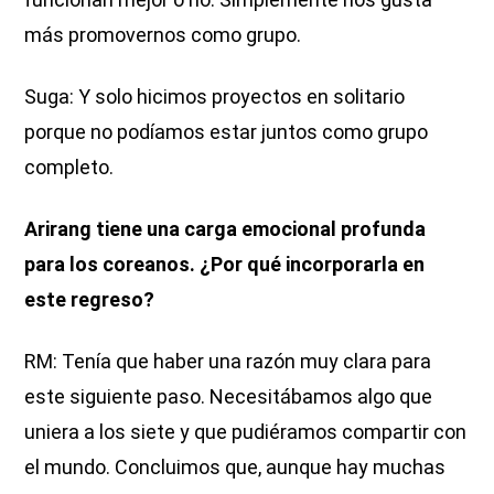
más promovernos como grupo.
Suga: Y solo hicimos proyectos en solitario
porque no podíamos estar juntos como grupo
completo.
Arirang tiene una carga emocional profunda
para los coreanos. ¿Por qué incorporarla en
este regreso?
RM: Tenía que haber una razón muy clara para
este siguiente paso. Necesitábamos algo que
uniera a los siete y que pudiéramos compartir con
el mundo. Concluimos que, aunque hay muchas