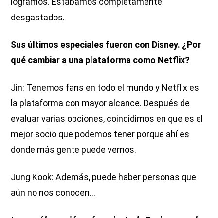
logramos. Estábamos completamente
desgastados.
Sus últimos especiales fueron con Disney. ¿Por
qué cambiar a una plataforma como Netflix?
Jin: Tenemos fans en todo el mundo y Netflix es
la plataforma con mayor alcance. Después de
evaluar varias opciones, coincidimos en que es el
mejor socio que podemos tener porque ahí es
donde más gente puede vernos.
Jung Kook: Además, puede haber personas que
aún no nos conocen…